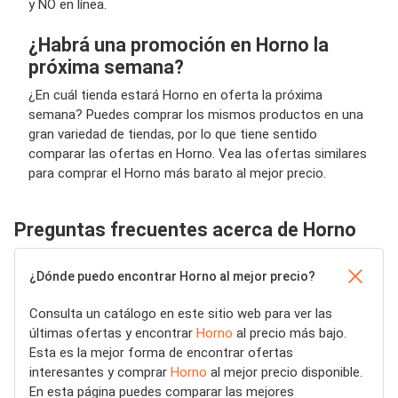
y NO en línea.
¿Habrá una promoción en Horno la
próxima semana?
¿En cuál tienda estará Horno en oferta la próxima
semana? Puedes comprar los mismos productos en una
gran variedad de tiendas, por lo que tiene sentido
comparar las ofertas en Horno. Vea las ofertas similares
para comprar el Horno más barato al mejor precio.
Preguntas frecuentes acerca de Horno
¿Dónde puedo encontrar Horno al mejor precio?
Consulta un catálogo en este sitio web para ver las
últimas ofertas y encontrar
Horno
al precio más bajo.
Esta es la mejor forma de encontrar ofertas
interesantes y comprar
Horno
al mejor precio disponible.
En esta página puedes comparar las mejores