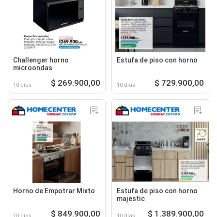
Challenger horno
Estufa de piso con horno
microondas
$ 269.900,00
$ 729.900,00
10 días
10 días
Horno de Empotrar Mixto
Estufa de piso con horno
majestic
$ 849.900,00
$ 1.389.900,00
10 días
10 días