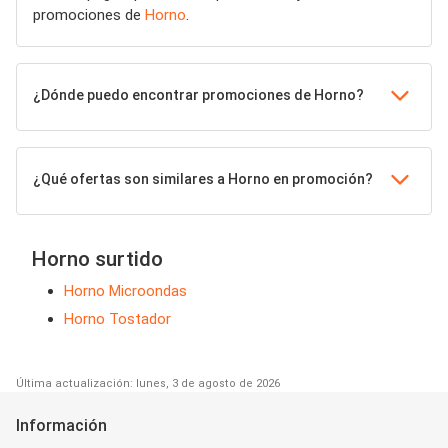
promociones de
Horno
.
¿Dónde puedo encontrar promociones de Horno?
¿Qué ofertas son similares a Horno en promoción?
Horno surtido
Horno Microondas
Horno Tostador
Última actualización: lunes, 3 de agosto de 2026
Información