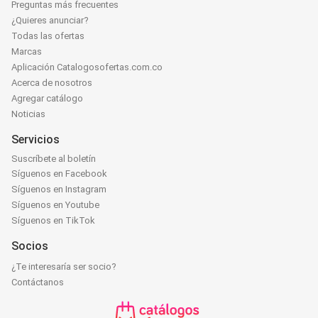
Preguntas más frecuentes
¿Quieres anunciar?
Todas las ofertas
Marcas
Aplicación Catalogosofertas.com.co
Acerca de nosotros
Agregar catálogo
Noticias
Servicios
Suscríbete al boletín
Síguenos en Facebook
Síguenos en Instagram
Síguenos en Youtube
Síguenos en TikTok
Socios
¿Te interesaría ser socio?
Contáctanos