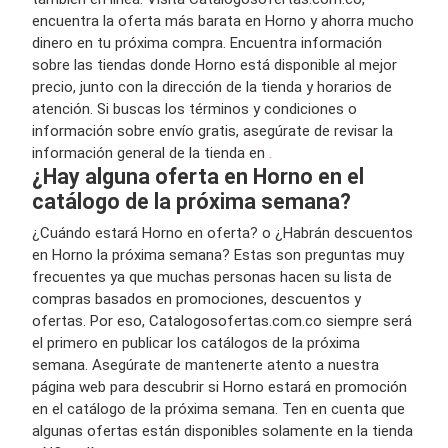
encuentra la oferta más barata en Horno y ahorra mucho
dinero en tu próxima compra. Encuentra información
sobre las tiendas donde Horno está disponible al mejor
precio, junto con la dirección de la tienda y horarios de
atención. Si buscas los términos y condiciones o
información sobre envío gratis, asegúrate de revisar la
información general de la tienda en
.
¿Hay alguna oferta en Horno en el
catálogo de la próxima semana?
¿Cuándo estará Horno en oferta? o ¿Habrán descuentos
en Horno la próxima semana? Estas son preguntas muy
frecuentes ya que muchas personas hacen su lista de
compras basados en promociones, descuentos y
ofertas. Por eso, Catalogosofertas.com.co siempre será
el primero en publicar los catálogos de la próxima
semana. Asegúrate de mantenerte atento a nuestra
página web para descubrir si Horno estará en promoción
en el catálogo de la próxima semana. Ten en cuenta que
algunas ofertas están disponibles solamente en la tienda