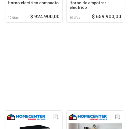
Horno electrico compacto
Horno de empotrar
eléctrico
$ 924.900,00
$ 659.900,00
10 días
10 días