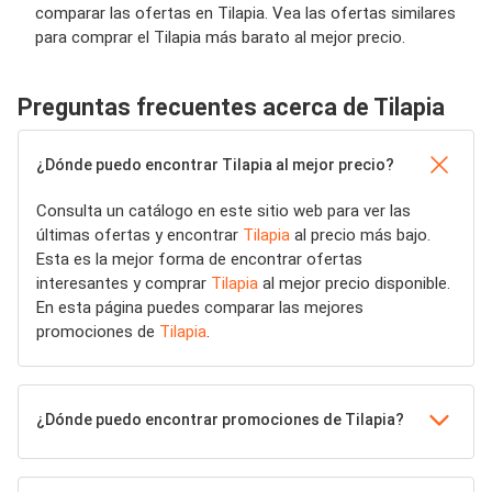
comparar las ofertas en Tilapia. Vea las ofertas similares
para comprar el Tilapia más barato al mejor precio.
Preguntas frecuentes acerca de Tilapia
¿Dónde puedo encontrar Tilapia al mejor precio?
Consulta un catálogo en este sitio web para ver las
últimas ofertas y encontrar
Tilapia
al precio más bajo.
Esta es la mejor forma de encontrar ofertas
interesantes y comprar
Tilapia
al mejor precio disponible.
En esta página puedes comparar las mejores
promociones de
Tilapia
.
¿Dónde puedo encontrar promociones de Tilapia?