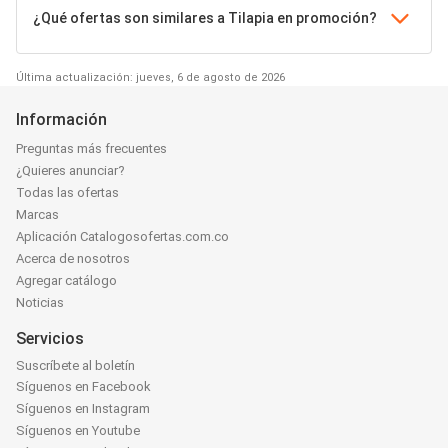
¿Qué ofertas son similares a Tilapia en promoción?
Última actualización: jueves, 6 de agosto de 2026
Información
Preguntas más frecuentes
¿Quieres anunciar?
Todas las ofertas
Marcas
Aplicación Catalogosofertas.com.co
Acerca de nosotros
Agregar catálogo
Noticias
Servicios
Suscríbete al boletín
Síguenos en Facebook
Síguenos en Instagram
Síguenos en Youtube