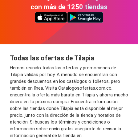
con más de 1250 tiendas
Todas las ofertas de Tilapia
Hemos reunido todas las ofertas y promociones de
Tilapia válidas por hoy. A menudo se encuentran con
grandes descuentos en los catálogos o folletos, pero
también en línea. Visita Catalogosofertas.com.co,
encuentra la oferta más barata en Tilapia y ahorra mucho
dinero en tu próxima compra. Encuentra información
sobre las tiendas donde Tilapia está disponible al mejor
precio, junto con la dirección de la tienda y horarios de
atención. Si buscas los términos y condiciones o
información sobre envío gratis, asegúrate de revisar la
información general de la tienda en
.