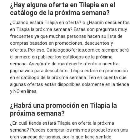
¿Hay alguna oferta en Tilapia en el
catálogo de la próxima semana?
¿Cuándo estará Tilapia en oferta? o ¿Habrán descuentos
en Tilapia la próxima semana? Estas son preguntas muy
frecuentes ya que muchas personas hacen su lista de
compras basados en promociones, descuentos y
ofertas. Por eso, Catalogosofertas.com.co siempre será
el primero en publicar los catálogos de la próxima
semana. Asegúrate de mantenerte atento a nuestra
página web para descubrir si Tilapia estará en promoción
en el catálogo de la próxima semana. Ten en cuenta que
algunas ofertas están disponibles solamente en la tienda
y NO en línea.
¿Habrá una promoción en Tilapia la
próxima semana?
¿En cuál tienda estará Tilapia en oferta la próxima
semana? Puedes comprar los mismos productos en una
gran variedad de tiendas, por lo que tiene sentido