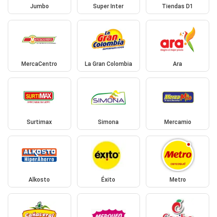
Jumbo
Super Inter
Tiendas D1
MercaCentro
La Gran Colombia
Ara
Surtimax
Simona
Mercamio
Alkosto
Éxito
Metro