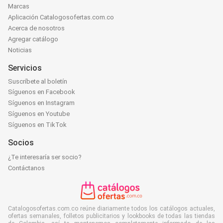
Marcas
Aplicación Catalogosofertas.com.co
Acerca de nosotros
Agregar catálogo
Noticias
Servicios
Suscríbete al boletín
Síguenos en Facebook
Síguenos en Instagram
Síguenos en Youtube
Síguenos en TikTok
Socios
¿Te interesaría ser socio?
Contáctanos
Catalogosofertas.com.co reúne diariamente todos los catálogos actuales,
ofertas semanales, folletos publicitarios y lookbooks de todas las tiendas