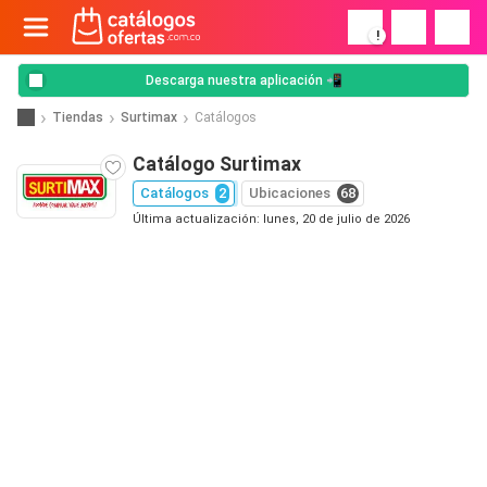
!
Descarga nuestra aplicación 📲
Tiendas
Surtimax
Catálogos
Catálogo Surtimax
Catálogos
2
Ubicaciones
68
Última actualización: lunes, 20 de julio de 2026