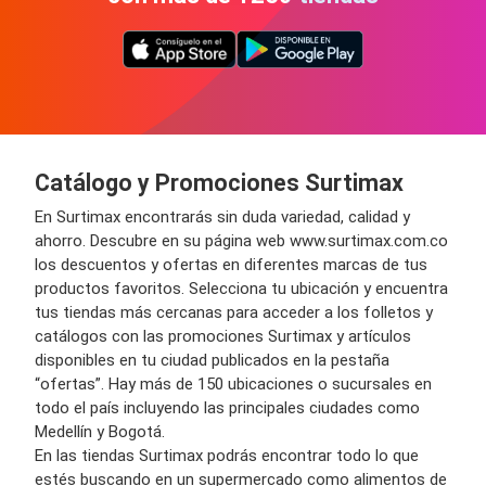
Catálogo y Promociones Surtimax
En Surtimax encontrarás sin duda variedad, calidad y
ahorro. Descubre en su página web www.surtimax.com.co
los descuentos y ofertas en diferentes marcas de tus
productos favoritos. Selecciona tu ubicación y encuentra
tus tiendas más cercanas para acceder a los folletos y
catálogos con las promociones Surtimax y artículos
disponibles en tu ciudad publicados en la pestaña
“ofertas”. Hay más de 150 ubicaciones o sucursales en
todo el país incluyendo las principales ciudades como
Medellín y Bogotá.
En las tiendas Surtimax podrás encontrar todo lo que
estés buscando en un supermercado como alimentos de