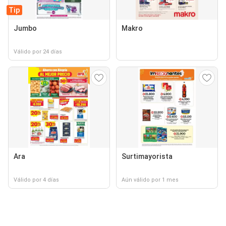
Tip
Jumbo
Makro
Válido por 24 días
Ara
Surtimayorista
Válido por 4 días
Aún válido por 1 mes