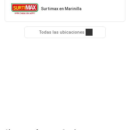
Surtimax en Marinilla
Todas las ubicaciones