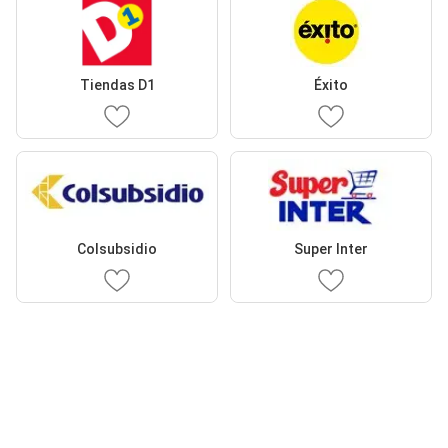
Tiendas D1
Éxito
Colsubsidio
Super Inter