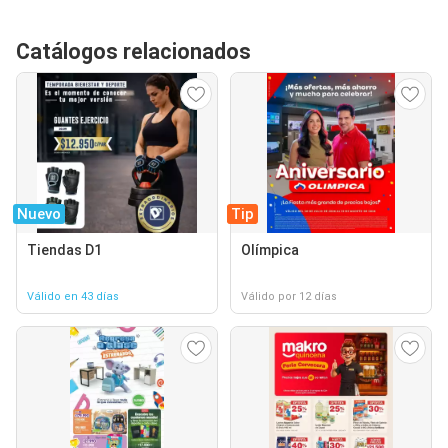
Catálogos relacionados
Nuevo
Tip
Tiendas D1
Olímpica
Válido en 43 días
Válido por 12 días