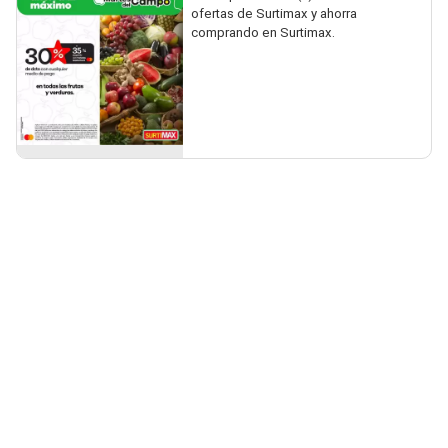
ofertas de Surtimax y ahorra
comprando en Surtimax.