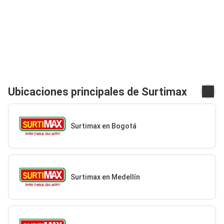
Ubicaciones principales de Surtimax
Surtimax en Bogotá
Surtimax en Medellín