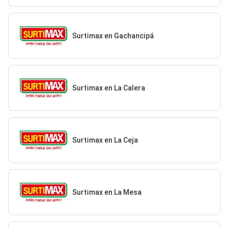
Surtimax en Gachancipá
Surtimax en La Calera
Surtimax en La Ceja
Surtimax en La Mesa