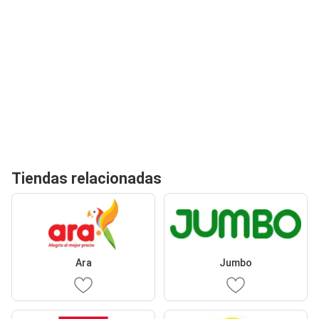
Tiendas relacionadas
Ara
Jumbo