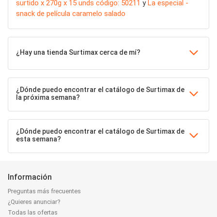
surtido x 270g x 15 unds código: 50211
y
La especial -
snack de película caramelo salado
¿Hay una tienda Surtimax cerca de mí?
¿Dónde puedo encontrar el catálogo de Surtimax de
la próxima semana?
¿Dónde puedo encontrar el catálogo de Surtimax de
esta semana?
Información
Preguntas más frecuentes
¿Quieres anunciar?
Todas las ofertas