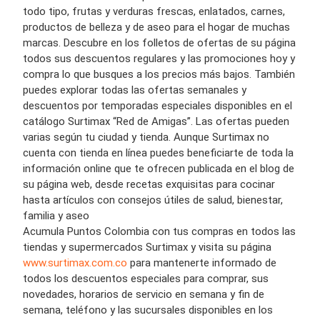
todo tipo, frutas y verduras frescas, enlatados, carnes,
productos de belleza y de aseo para el hogar de muchas
marcas. Descubre en los folletos de ofertas de su página
todos sus descuentos regulares y las promociones hoy y
compra lo que busques a los precios más bajos. También
puedes explorar todas las ofertas semanales y
descuentos por temporadas especiales disponibles en el
catálogo Surtimax “Red de Amigas”. Las ofertas pueden
varias según tu ciudad y tienda. Aunque Surtimax no
cuenta con tienda en línea puedes beneficiarte de toda la
información online que te ofrecen publicada en el blog de
su página web, desde recetas exquisitas para cocinar
hasta artículos con consejos útiles de salud, bienestar,
familia y aseo
Acumula Puntos Colombia con tus compras en todos las
tiendas y supermercados Surtimax y visita su página
www.surtimax.com.co
para mantenerte informado de
todos los descuentos especiales para comprar, sus
novedades, horarios de servicio en semana y fin de
semana, teléfono y las sucursales disponibles en los