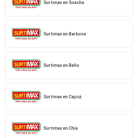
Surtimax en Soacha
Surtimax en Barbosa
Surtimax en Bello
Surtimax en Cajicá
Surtimax en Chía