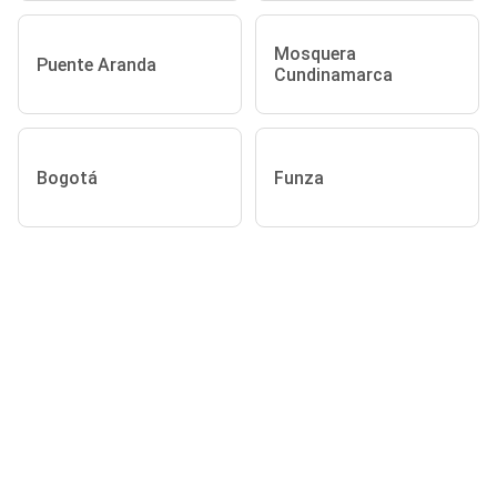
Mosquera
Puente Aranda
Cundinamarca
Bogotá
Funza