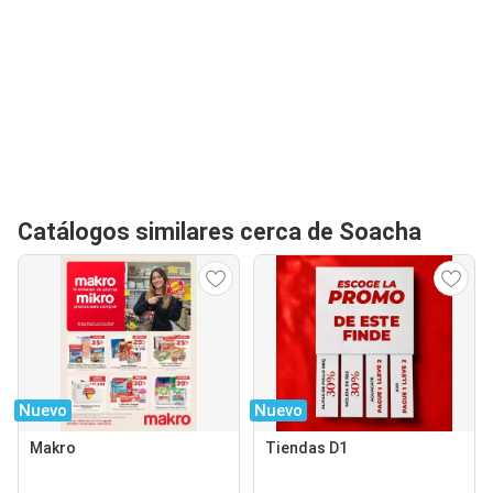
Catálogos similares cerca de Soacha
Nuevo
Nuevo
Makro
Tiendas D1