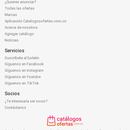
¿Quieres anunciar?
Todas las ofertas
Marcas
Aplicación Catalogosofertas.com.co
Acerca de nosotros
Agregar catálogo
Noticias
Servicios
Suscríbete al boletín
Síguenos en Facebook
Síguenos en Instagram
Síguenos en Youtube
Síguenos en TikTok
Socios
¿Te interesaría ser socio?
Contáctanos