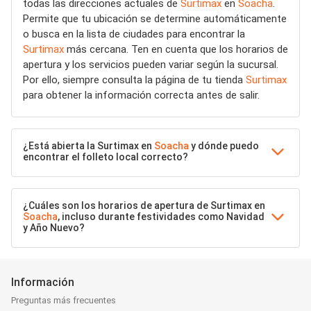
todas las direcciones actuales de
Surtimax
en
Soacha
.
Permite que tu ubicación se determine automáticamente
o busca en la lista de ciudades para encontrar la
Surtimax
más cercana. Ten en cuenta que los horarios de
apertura y los servicios pueden variar según la sucursal.
Por ello, siempre consulta la página de tu tienda
Surtimax
para obtener la información correcta antes de salir.
¿Está abierta la Surtimax en
Soacha
y dónde puedo
encontrar el folleto local correcto?
¿Cuáles son los horarios de apertura de Surtimax en
Soacha
, incluso durante festividades como Navidad
y Año Nuevo?
Información
Preguntas más frecuentes