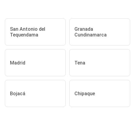
San Antonio del
Granada
Tequendama
Cundinamarca
Madrid
Tena
Bojacá
Chipaque