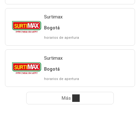
Surtimax
Bogotá
horarios de apertura
Surtimax
Bogotá
horarios de apertura
Más