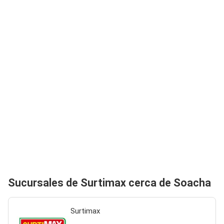
Sucursales de Surtimax cerca de Soacha
Surtimax