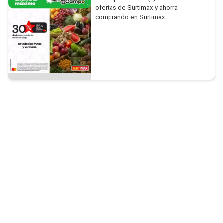
ofertas de Surtimax y ahorra
comprando en Surtimax.