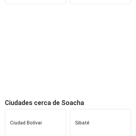
Ciudades cerca de Soacha
Ciudad Bolívar
Sibaté