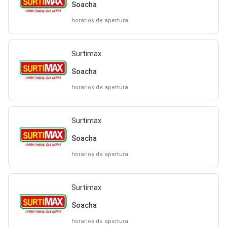
Soacha
horarios de apertura
Surtimax
Soacha
horarios de apertura
Surtimax
Soacha
horarios de apertura
Surtimax
Soacha
horarios de apertura