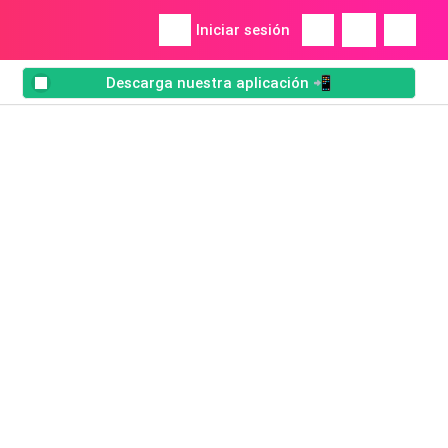
Iniciar sesión
Descarga nuestra aplicación 📲