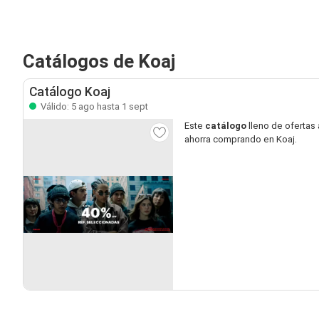
Catálogos de Koaj
Catálogo Koaj
Válido: 5 ago hasta 1 sept
Este
catálogo
lleno de ofertas 
ahorra comprando en Koaj.