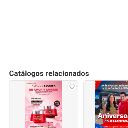
Catálogos relacionados