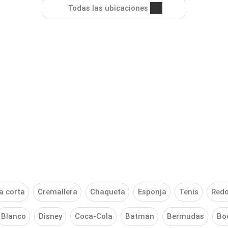
Todas las ubicaciones
 corta
Cremallera
Chaqueta
Esponja
Tenis
Red
Blanco
Disney
Coca-Cola
Batman
Bermudas
Bo