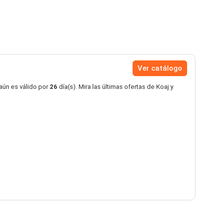
Ver catálogo
aún es válido por
26
día(s). Mira las últimas ofertas de Koaj y