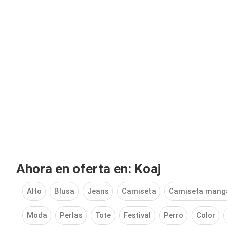
Ahora en oferta en: Koaj
Alto
Blusa
Jeans
Camiseta
Camiseta manga
Moda
Perlas
Tote
Festival
Perro
Color