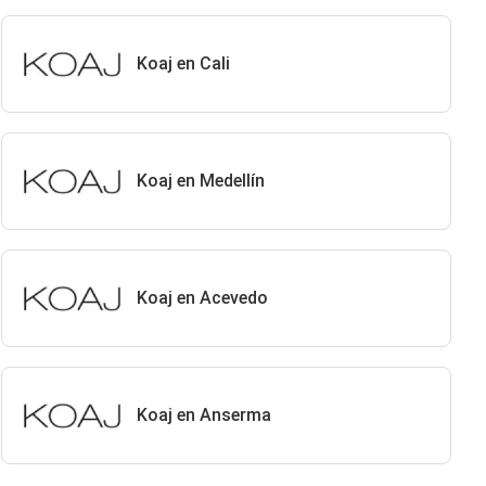
Koaj en Cali
Koaj en Medellín
Koaj en Acevedo
Koaj en Anserma