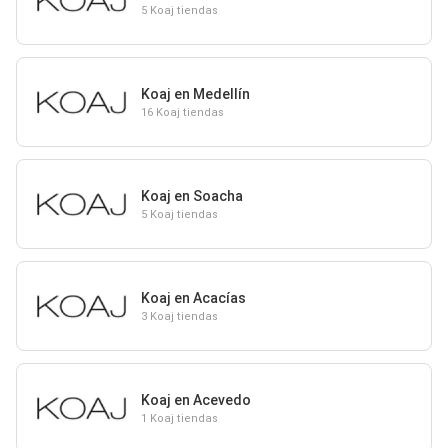
5 Koaj tiendas
Koaj en Medellín
16 Koaj tiendas
Koaj en Soacha
5 Koaj tiendas
Koaj en Acacías
3 Koaj tiendas
Koaj en Acevedo
1 Koaj tiendas