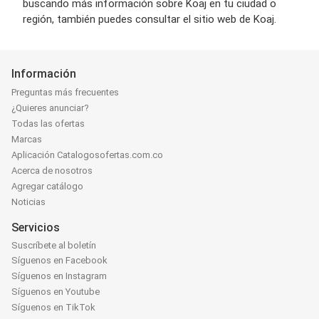
buscando más información sobre Koaj en tu ciudad o
región, también puedes consultar el sitio web de Koaj.
Información
Preguntas más frecuentes
¿Quieres anunciar?
Todas las ofertas
Marcas
Aplicación Catalogosofertas.com.co
Acerca de nosotros
Agregar catálogo
Noticias
Servicios
Suscríbete al boletín
Síguenos en Facebook
Síguenos en Instagram
Síguenos en Youtube
Síguenos en TikTok