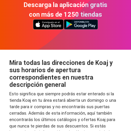
Descarga la aplicación gratis
con más de 1250 tiendas
Mira todas las direcciones de Koaj y
sus horarios de apertura
correspondientes en nuestra
descripción general
Esto significa que siempre podrás estar enterado si la
tienda Koaj en tu área estará abierta un domingo o una
tarde para ir compras y no encontrarás sus puertas
cerradas. Además de esta información, aquí también
encontrarás los últimos catálogos y ofertas Koaj para
que nunca te pierdas de sus descuentos. Si estás