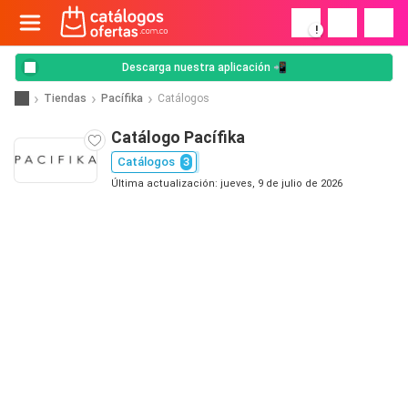
!
Descarga nuestra aplicación 📲
Tiendas
Pacífika
Catálogos
Catálogo Pacífika
Catálogos
3
Última actualización: jueves, 9 de julio de 2026