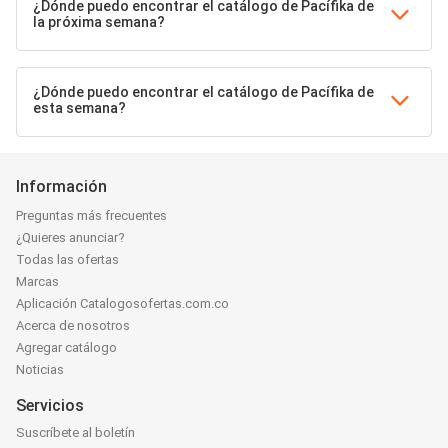
¿Dónde puedo encontrar el catálogo de Pacífika de
la próxima semana?
¿Dónde puedo encontrar el catálogo de Pacífika de
esta semana?
Información
Preguntas más frecuentes
¿Quieres anunciar?
Todas las ofertas
Marcas
Aplicación Catalogosofertas.com.co
Acerca de nosotros
Agregar catálogo
Noticias
Servicios
Suscríbete al boletín