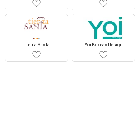
Tierra Santa
Yoi Korean Design