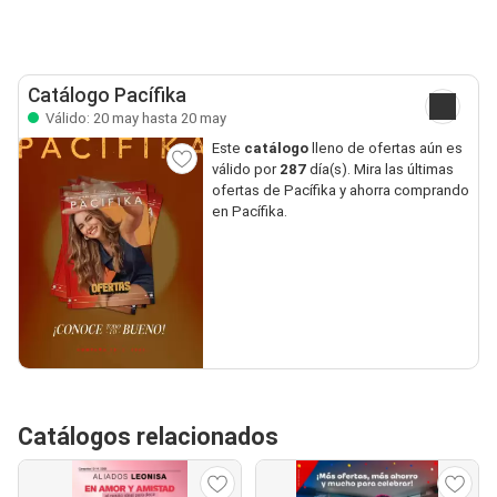
Catálogo Pacífika
Válido: 20 may hasta 20 may
Este
catálogo
lleno de ofertas aún es
válido por
287
día(s). Mira las últimas
ofertas de Pacífika y ahorra comprando
en Pacífika.
Catálogos relacionados