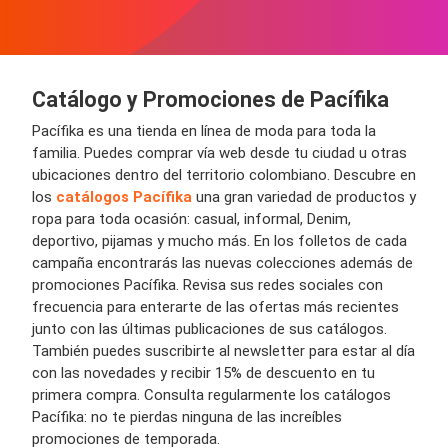
Catálogo y Promociones de Pacífika
Pacífika es una tienda en línea de moda para toda la
familia. Puedes comprar vía web desde tu ciudad u otras
ubicaciones dentro del territorio colombiano. Descubre en
los
catálogos Pacífika
una gran variedad de productos y
ropa para toda ocasión: casual, informal, Denim,
deportivo, pijamas y mucho más. En los folletos de cada
campaña encontrarás las nuevas colecciones además de
promociones Pacífika. Revisa sus redes sociales con
frecuencia para enterarte de las ofertas más recientes
junto con las últimas publicaciones de sus catálogos.
También puedes suscribirte al newsletter para estar al día
con las novedades y recibir 15% de descuento en tu
primera compra. Consulta regularmente los catálogos
Pacífika: no te pierdas ninguna de las increíbles
promociones de temporada.