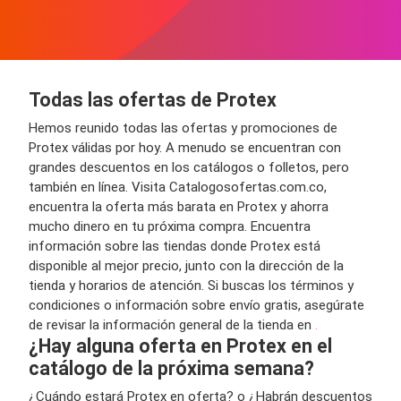
Todas las ofertas de Protex
Hemos reunido todas las ofertas y promociones de
Protex válidas por hoy. A menudo se encuentran con
grandes descuentos en los catálogos o folletos, pero
también en línea. Visita Catalogosofertas.com.co,
encuentra la oferta más barata en Protex y ahorra
mucho dinero en tu próxima compra. Encuentra
información sobre las tiendas donde Protex está
disponible al mejor precio, junto con la dirección de la
tienda y horarios de atención. Si buscas los términos y
condiciones o información sobre envío gratis, asegúrate
de revisar la información general de la tienda en
.
¿Hay alguna oferta en Protex en el
catálogo de la próxima semana?
¿Cuándo estará Protex en oferta? o ¿Habrán descuentos