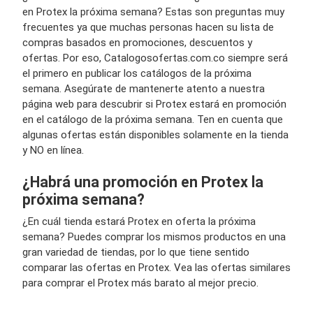
en Protex la próxima semana? Estas son preguntas muy
frecuentes ya que muchas personas hacen su lista de
compras basados en promociones, descuentos y
ofertas. Por eso, Catalogosofertas.com.co siempre será
el primero en publicar los catálogos de la próxima
semana. Asegúrate de mantenerte atento a nuestra
página web para descubrir si Protex estará en promoción
en el catálogo de la próxima semana. Ten en cuenta que
algunas ofertas están disponibles solamente en la tienda
y NO en línea.
¿Habrá una promoción en Protex la
próxima semana?
¿En cuál tienda estará Protex en oferta la próxima
semana? Puedes comprar los mismos productos en una
gran variedad de tiendas, por lo que tiene sentido
comparar las ofertas en Protex. Vea las ofertas similares
para comprar el Protex más barato al mejor precio.