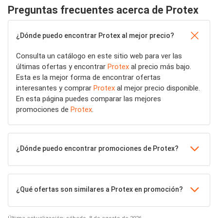
Preguntas frecuentes acerca de Protex
¿Dónde puedo encontrar Protex al mejor precio?
Consulta un catálogo en este sitio web para ver las
últimas ofertas y encontrar
Protex
al precio más bajo.
Esta es la mejor forma de encontrar ofertas
interesantes y comprar
Protex
al mejor precio disponible.
En esta página puedes comparar las mejores
promociones de
Protex
.
¿Dónde puedo encontrar promociones de Protex?
¿Qué ofertas son similares a Protex en promoción?