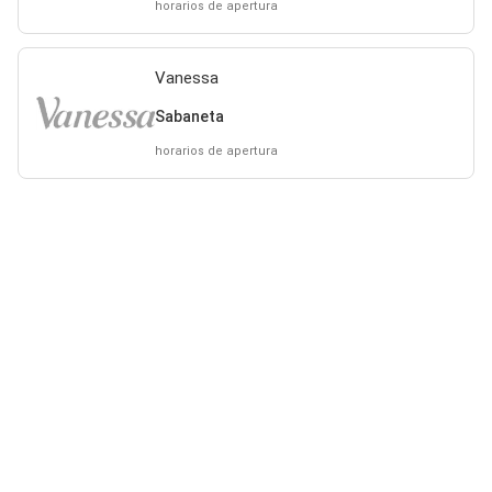
horarios de apertura
Vanessa
Sabaneta
horarios de apertura