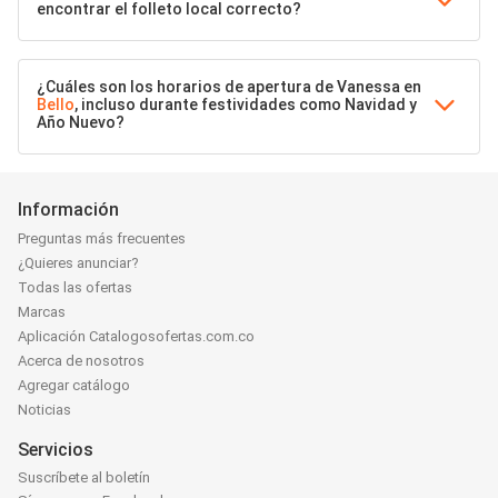
encontrar el folleto local correcto?
¿Cuáles son los horarios de apertura de Vanessa en
Bello
, incluso durante festividades como Navidad y
Año Nuevo?
Información
Preguntas más frecuentes
¿Quieres anunciar?
Todas las ofertas
Marcas
Aplicación Catalogosofertas.com.co
Acerca de nosotros
Agregar catálogo
Noticias
Servicios
Suscríbete al boletín