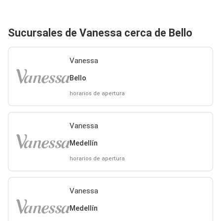
Sucursales de Vanessa cerca de Bello
Vanessa
Bello
horarios de apertura
Vanessa
Medellín
horarios de apertura
Vanessa
Medellín