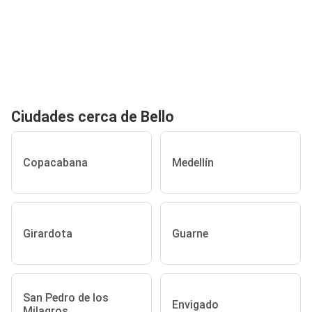
Ciudades cerca de Bello
Copacabana
Medellín
Girardota
Guarne
San Pedro de los
Envigado
Milagros