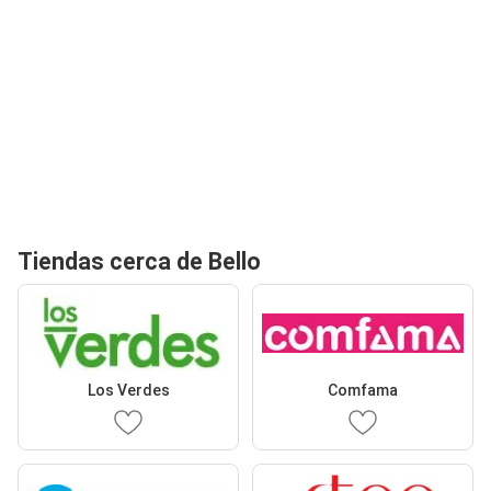
Tiendas cerca de Bello
Los Verdes
Comfama