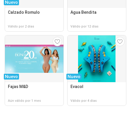
Nuevo
Calzado Romulo
Agua Bendita
Válido por 2 días
Válido por 12 días
Nuevo
Nuevo
Fajas M&D
Evacol
Aún válido por 1 mes
Válido por 4 días