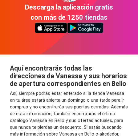
Descarga la aplicación gratis
con más de 1250 tiendas
Aquí encontrarás todas las
direcciones de Vanessa y sus horarios
de apertura correspondientes en Bello
Así, siempre podrás estar enterado si la tienda Vanessa
en tu área estará abierta un domingo o una tarde para ir
compras y no encontrarás sus puertas cerradas. Además
de esta información, también encontrarás el último
catálogo Vanessa en Bello y sus ofertas actuales, para
que nunca te pierdas un descuento. Si estás buscando
más información sobre Vanessa en Bello o alrededor,