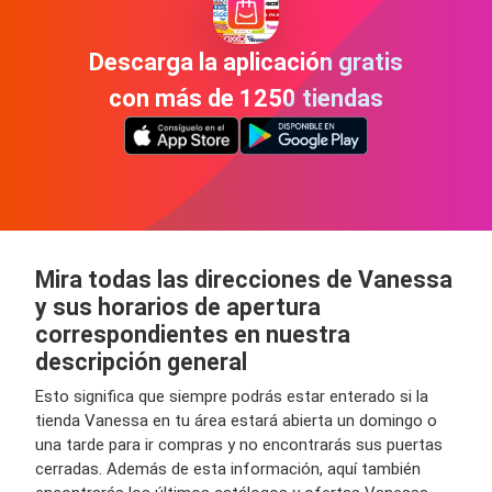
Descarga la aplicación gratis
con más de 1250 tiendas
Mira todas las direcciones de Vanessa
y sus horarios de apertura
correspondientes en nuestra
descripción general
Esto significa que siempre podrás estar enterado si la
tienda Vanessa en tu área estará abierta un domingo o
una tarde para ir compras y no encontrarás sus puertas
cerradas. Además de esta información, aquí también