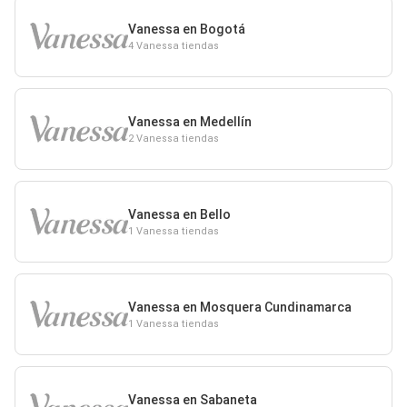
Vanessa en Bogotá
4 Vanessa tiendas
Vanessa en Medellín
2 Vanessa tiendas
Vanessa en Bello
1 Vanessa tiendas
Vanessa en Mosquera Cundinamarca
1 Vanessa tiendas
Vanessa en Sabaneta