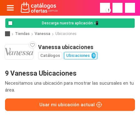
!
Descarga nuestra aplicación 📲
Tiendas
Vanessa
Ubicaciones
Vanessa ubicaciones
Catálogos
Ubicaciones
9
9 Vanessa Ubicaciones
Necesitamos una ubicación para mostrar las sucursales en tu
área.
Usar mi ubicación actual