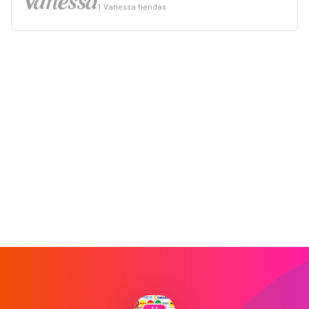
1 Vanessa tiendas