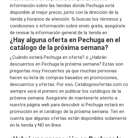
información sobre las tiendas donde Pechuga está
disponible al mejor precio, junto con la dirección de la
tienda y horarios de atención. Si buscas los términos y
condiciones o información sobre envío gratis, asegúrate
de revisar la información general de la tienda en
.
¿Hay alguna oferta en Pechuga en el
catálogo de la próxima semana?
¿Cuándo estará Pechuga en oferta? o ¿Habrán
descuentos en Pechuga la próxima semana? Estas son
preguntas muy frecuentes ya que muchas personas
hacen su lista de compras basados en promociones,
descuentos y ofertas. Por eso, Catalogosofertas.com.co
siempre será el primero en publicar los catálogos de la
próxima semana. Asegúrate de mantenerte atento a
nuestra página web para descubrir si Pechuga estará en
promoción en el catálogo de la próxima semana. Ten en
cuenta que algunas ofertas están disponibles solamente
en la tienda y NO en línea.