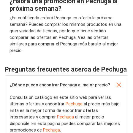
¿Habrá una promoción en Pechuga la
próxima semana?
¿En cuál tienda estará Pechuga en oferta la próxima
semana? Puedes comprar los mismos productos en una
gran variedad de tiendas, por lo que tiene sentido
comparar las ofertas en Pechuga. Vea las ofertas
similares para comprar el Pechuga más barato al mejor
precio.
Preguntas frecuentes acerca de Pechuga
¿Dónde puedo encontrar Pechuga al mejor precio?
Consulta un catálogo en este sitio web para ver las
últimas ofertas y encontrar
Pechuga
al precio más bajo.
Esta es la mejor forma de encontrar ofertas
interesantes y comprar
Pechuga
al mejor precio
disponible. En esta página puedes comparar las mejores
promociones de
Pechuga
.