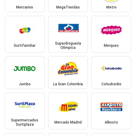
Mercamio
MegaTiendas
Metro
Superdroguería
Surtifamiliar
Merqueo
Olímpica
Jumbo
La Gran Colombia
Colsubsidio
Supermercados
Mercado Madrid
Alkosto
Surtiplaza