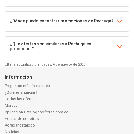
¿Dónde puedo encontrar promociones de Pechuga?
¿Qué ofertas son similares a Pechuga en
promoción?
Última actualización: jueves, 6 de agosto de 2026
Información
Preguntas más frecuentes
¿Quieres anunciar?
Todas las ofertas
Marcas
Aplicación Catalogosofertas.com.co
Acerca de nosotros
Agregar catálogo
Noticias