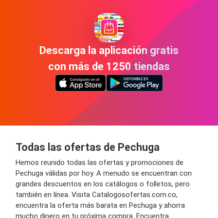
Descarga la aplicación gratis
con más de 1250 tiendas
Todas las ofertas de Pechuga
Hemos reunido todas las ofertas y promociones de
Pechuga válidas por hoy. A menudo se encuentran con
grandes descuentos en los catálogos o folletos, pero
también en línea. Visita Catalogosofertas.com.co,
encuentra la oferta más barata en Pechuga y ahorra
mucho dinero en tu próxima compra. Encuentra