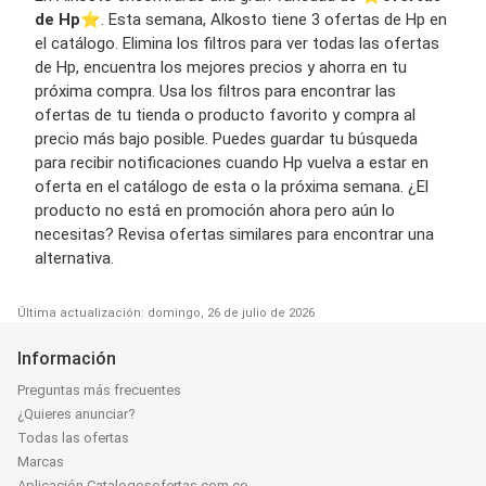
de Hp
⭐️. Esta semana, Alkosto tiene 3 ofertas de Hp en
el catálogo. Elimina los filtros para ver todas las ofertas
de Hp, encuentra los mejores precios y ahorra en tu
próxima compra. Usa los filtros para encontrar las
ofertas de tu tienda o producto favorito y compra al
precio más bajo posible. Puedes guardar tu búsqueda
para recibir notificaciones cuando Hp vuelva a estar en
oferta en el catálogo de esta o la próxima semana. ¿El
producto no está en promoción ahora pero aún lo
necesitas? Revisa ofertas similares para encontrar una
alternativa.
Última actualización: domingo, 26 de julio de 2026
Información
Preguntas más frecuentes
¿Quieres anunciar?
Todas las ofertas
Marcas
Aplicación Catalogosofertas.com.co