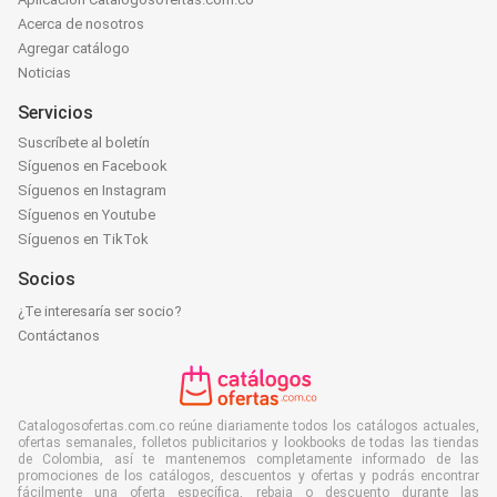
Acerca de nosotros
Agregar catálogo
Noticias
Servicios
Suscríbete al boletín
Síguenos en Facebook
Síguenos en Instagram
Síguenos en Youtube
Síguenos en TikTok
Socios
¿Te interesaría ser socio?
Contáctanos
Catalogosofertas.com.co reúne diariamente todos los catálogos actuales,
ofertas semanales, folletos publicitarios y lookbooks de todas las tiendas
de Colombia, así te mantenemos completamente informado de las
promociones de los catálogos, descuentos y ofertas y podrás encontrar
fácilmente una oferta específica, rebaja o descuento durante las