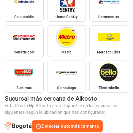
Colsubsidio
Home Sentry
Homecenter
Constructor
Metro
Mercado Libre
Surtimax
Compulago
Electrobello
Sucursal más cercana de Alkosto
Esta Oferta Hp Alkosto está disponible en las sucursales
siguientes según la ubicación que has configurado:
Bogotá
Detectar automáticamente