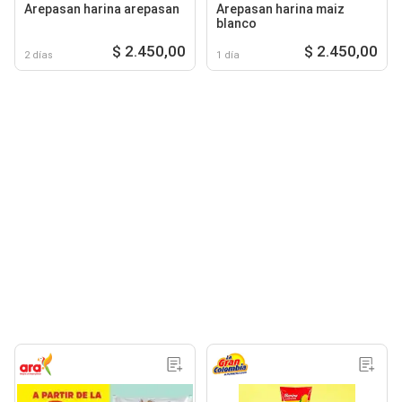
Arepasan harina arepasan
Arepasan harina maiz
blanco
$ 2.450,00
$ 2.450,00
2 días
1 día