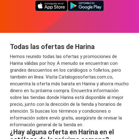
Todas las ofertas de Harina
Hemos reunido todas las ofertas y promociones de
Harina válidas por hoy. A menudo se encuentran con
grandes descuentos en los catálogos o folletos, pero
también en línea. Visita Catalogosofertas.com.co,
encuentra la oferta más barata en Harina y ahorra mucho
dinero en tu próxima compra. Encuentra información
sobre las tiendas donde Harina está disponible al mejor
precio, junto con la dirección de la tienda y horarios de
atención. Si buscas los términos y condiciones o
información sobre envío gratis, asegúrate de revisar la
información general de la tienda en
.
¿Hay alguna oferta en Harina en el