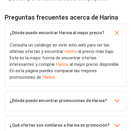
Preguntas frecuentes acerca de Harina
¿Dónde puedo encontrar Harina al mejor precio?
Consulta un catálogo en este sitio web para ver las
últimas ofertas y encontrar
Harina
al precio más bajo.
Esta es la mejor forma de encontrar ofertas
interesantes y comprar
Harina
al mejor precio disponible.
En esta página puedes comparar las mejores
promociones de
Harina
.
¿Dónde puedo encontrar promociones de Harina?
¿Qué ofertas son similares a Harina en promoción?