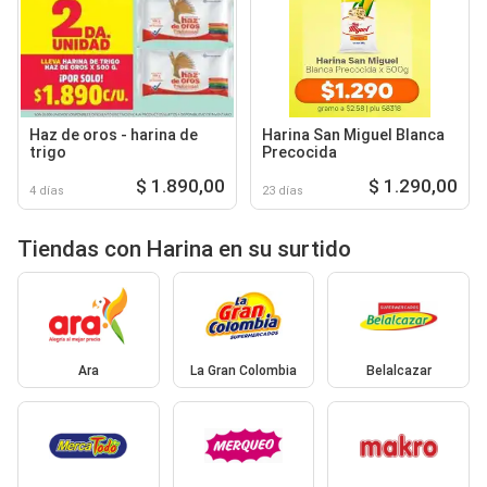
Haz de oros - harina de
Harina San Miguel Blanca
trigo
Precocida
$ 1.890,00
$ 1.290,00
4 días
23 días
Tiendas con Harina en su surtido
Ara
La Gran Colombia
Belalcazar