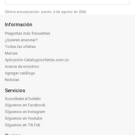
Última actualización: jueves, 6 de agosto de 2026
Información
Preguntas más frecuentes
¿Quieres anunciar?
Todas las ofertas
Marcas
Aplicación Catalogosofertas.com.co
Acerca de nosotros
Agregar catálogo
Noticias
Servicios
Suscríbete al boletín
Síguenos en Facebook
Síguenos en Instagram
Síguenos en Youtube
Síguenos en TikTok