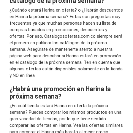
catálogo de la próxima semana?
¿Cuándo estará Harina en oferta? o ¿Habrán descuentos
en Harina la próxima semana? Estas son preguntas muy
frecuentes ya que muchas personas hacen su lista de
compras basados en promociones, descuentos y
ofertas. Por eso, Catalogosofertas.com.co siempre será
el primero en publicar los catálogos de la próxima
semana. Asegúrate de mantenerte atento a nuestra
página web para descubrir si Harina estará en promoción
en el catálogo de la próxima semana. Ten en cuenta que
algunas ofertas están disponibles solamente en la tienda
y NO en línea.
¿Habrá una promoción en Harina la
próxima semana?
¿En cuál tienda estará Harina en oferta la próxima
semana? Puedes comprar los mismos productos en una
gran variedad de tiendas, por lo que tiene sentido
comparar las ofertas en Harina. Vea las ofertas similares
para comprar el Harina más barato al mejor precio.