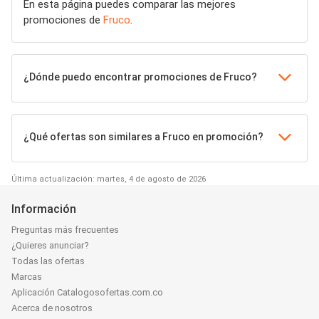
En esta página puedes comparar las mejores
promociones de
Fruco
.
¿Dónde puedo encontrar promociones de Fruco?
¿Qué ofertas son similares a Fruco en promoción?
Última actualización: martes, 4 de agosto de 2026
Información
Preguntas más frecuentes
¿Quieres anunciar?
Todas las ofertas
Marcas
Aplicación Catalogosofertas.com.co
Acerca de nosotros