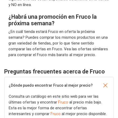
y NO en línea.
¿Habrá una promoción en Fruco la
próxima semana?
¿En cuál tienda estará Fruco en oferta la próxima
semana? Puedes comprar los mismos productos en una
gran variedad de tiendas, por lo que tiene sentido
comparar las ofertas en Fruco. Vea las ofertas similares
para comprar el Fruco más barato al mejor precio.
Preguntas frecuentes acerca de Fruco
¿Dónde puedo encontrar Fruco al mejor precio?
Consulta un catálogo en este sitio web para ver las
últimas ofertas y encontrar
Fruco
al precio más bajo.
Esta es la mejor forma de encontrar ofertas
interesantes y comprar
Fruco
al mejor precio disponible.