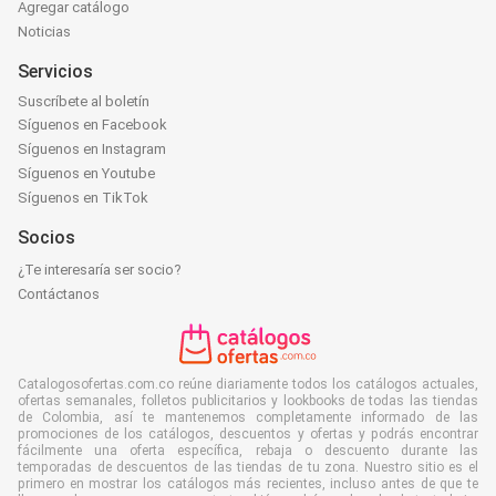
Agregar catálogo
Noticias
Servicios
Suscríbete al boletín
Síguenos en Facebook
Síguenos en Instagram
Síguenos en Youtube
Síguenos en TikTok
Socios
¿Te interesaría ser socio?
Contáctanos
Catalogosofertas.com.co reúne diariamente todos los catálogos actuales,
ofertas semanales, folletos publicitarios y lookbooks de todas las tiendas
de Colombia, así te mantenemos completamente informado de las
promociones de los catálogos, descuentos y ofertas y podrás encontrar
fácilmente una oferta específica, rebaja o descuento durante las
temporadas de descuentos de las tiendas de tu zona. Nuestro sitio es el
primero en mostrar los catálogos más recientes, incluso antes de que te