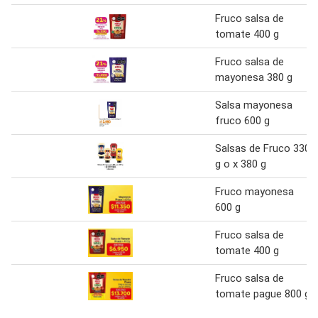
Fruco salsa de
tomate 400 g
Fruco salsa de
mayonesa 380 g
Salsa mayonesa
fruco 600 g
Salsas de Fruco 330
g o x 380 g
Fruco mayonesa
600 g
Fruco salsa de
tomate 400 g
Fruco salsa de
tomate pague 800 g