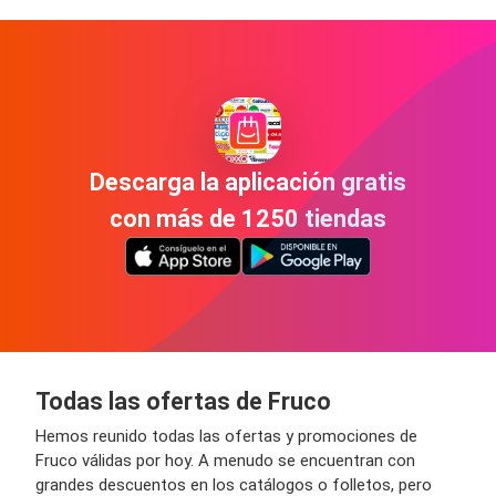
Descarga la aplicación gratis
con más de 1250 tiendas
Todas las ofertas de Fruco
Hemos reunido todas las ofertas y promociones de
Fruco válidas por hoy. A menudo se encuentran con
grandes descuentos en los catálogos o folletos, pero