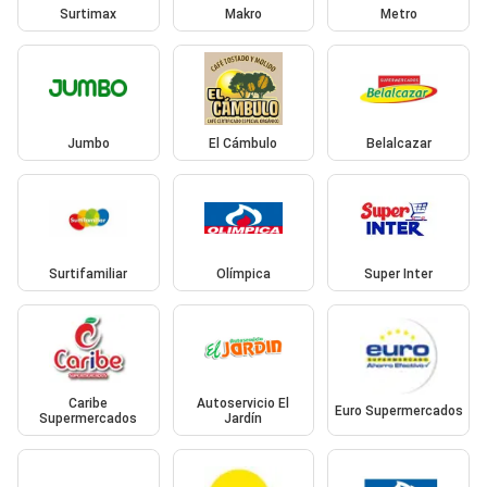
Surtimax
Makro
Metro
Jumbo
El Cámbulo
Belalcazar
Surtifamiliar
Olímpica
Super Inter
Caribe
Autoservicio El
Euro Supermercados
Supermercados
Jardín