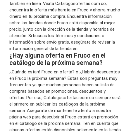
también en línea. Visita Catalogosofertas.com.co,
encuentra la oferta más barata en Fruco y ahorra mucho
dinero en tu próxima compra. Encuentra información
sobre las tiendas donde Fruco está disponible al mejor
precio, junto con la dirección de la tienda y horarios de
atención. Si buscas los términos y condiciones o
información sobre envío gratis, asegúrate de revisar la
información general de la tienda en
.
¿Hay alguna oferta en Fruco en el
catálogo de la próxima semana?
¿Cuándo estará Fruco en oferta? o ¿Habrán descuentos
en Fruco la próxima semana? Estas son preguntas muy
frecuentes ya que muchas personas hacen su lista de
compras basados en promociones, descuentos y
ofertas. Por eso, Catalogosofertas.com.co siempre será
el primero en publicar los catálogos de la próxima
semana. Asegúrate de mantenerte atento a nuestra
página web para descubrir si Fruco estará en promoción
en el catálogo de la próxima semana. Ten en cuenta que
algunas ofertas están disponibles solamente en la tienda