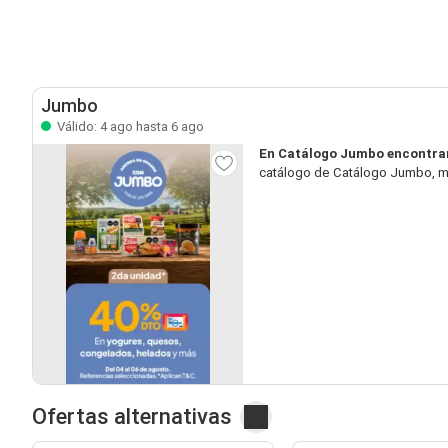
Jumbo
Válido: 4 ago hasta 6 ago
En Catálogo Jumbo encontrar
catálogo de Catálogo Jumbo, mi
Ofertas alternativas