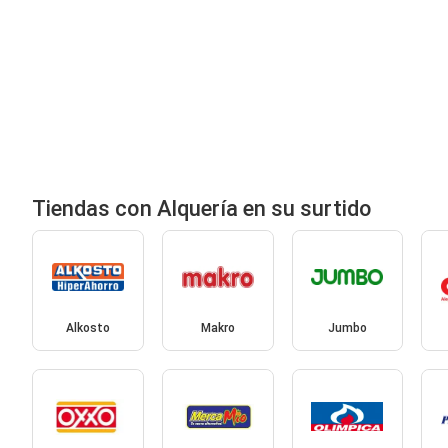
Tiendas con Alquería en su surtido
Alkosto
Makro
Jumbo