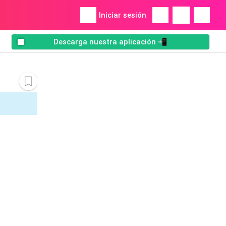
Iniciar sesión
Descarga nuestra aplicación 📲