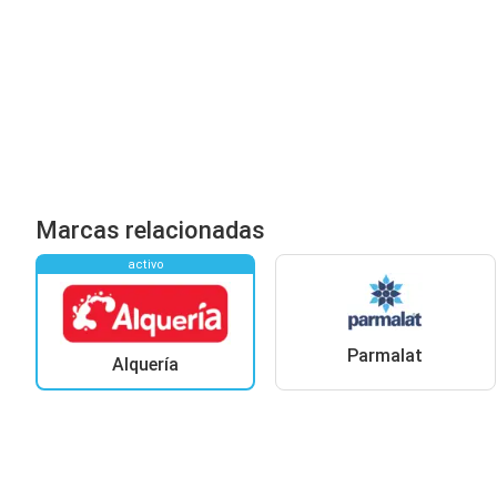
Marcas relacionadas
activo
Parmalat
Alquería