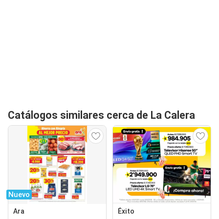
Catálogos similares cerca de La Calera
Nuevo
Ara
Éxito