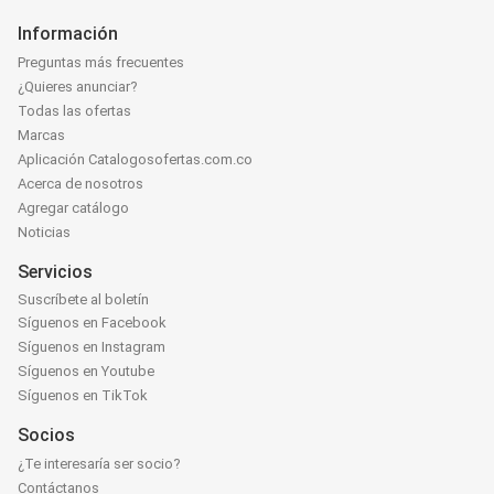
Información
Preguntas más frecuentes
¿Quieres anunciar?
Todas las ofertas
Marcas
Aplicación Catalogosofertas.com.co
Acerca de nosotros
Agregar catálogo
Noticias
Servicios
Suscríbete al boletín
Síguenos en Facebook
Síguenos en Instagram
Síguenos en Youtube
Síguenos en TikTok
Socios
¿Te interesaría ser socio?
Contáctanos