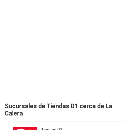
Sucursales de Tiendas D1 cerca de La
Calera
Tiendas D1