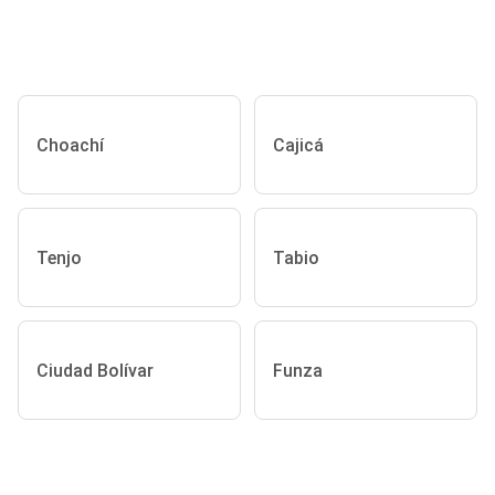
Choachí
Cajicá
Tenjo
Tabio
Ciudad Bolívar
Funza