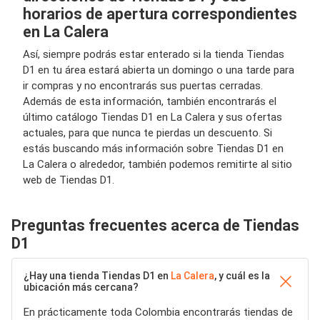
horarios de apertura correspondientes
en La Calera
Así, siempre podrás estar enterado si la tienda Tiendas
D1 en tu área estará abierta un domingo o una tarde para
ir compras y no encontrarás sus puertas cerradas.
Además de esta información, también encontrarás el
último catálogo Tiendas D1 en La Calera y sus ofertas
actuales, para que nunca te pierdas un descuento. Si
estás buscando más información sobre Tiendas D1 en
La Calera o alrededor, también podemos remitirte al sitio
web de Tiendas D1.
Preguntas frecuentes acerca de Tiendas
D1
¿Hay una tienda Tiendas D1 en
La Calera
, y cuál es la
ubicación más cercana?
En prácticamente toda Colombia encontrarás tiendas de