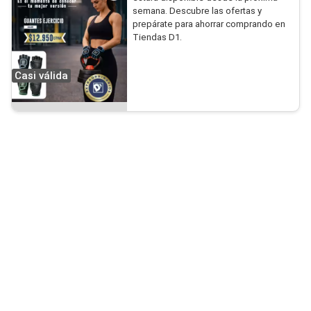
semana. Descubre las ofertas y
prepárate para ahorrar comprando en
Tiendas D1.
Casi válida