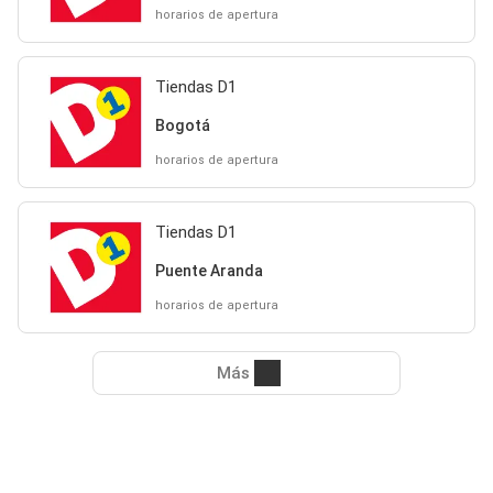
horarios de apertura
Tiendas D1
Bogotá
horarios de apertura
Tiendas D1
Puente Aranda
horarios de apertura
Más