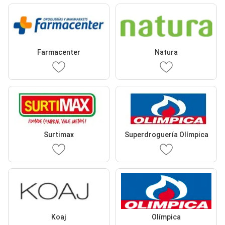
Farmacenter
Natura
Surtimax
Superdroguería Olímpica
Koaj
Olímpica