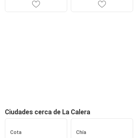
Ciudades cerca de La Calera
Cota
Chía