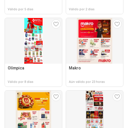
Válido por 5 días
Válido por 2 días
Olímpica
Makro
Válido por 8 días
Aún válido por 23 horas