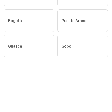
Bogotá
Puente Aranda
Guasca
Sopó