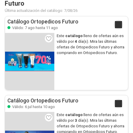
Futuro
Última actualización del catálogo: 7/08/26
Catálogo Ortopedicos Futuro
Válido: 7 ago hasta 11 ago
Este
catálogo
lleno de ofertas aún es
válido por
4
día(s). Mira las últimas
ofertas de Ortopedicos Futuro y ahorra
comprando en Ortopedicos Futuro.
Catálogo Ortopedicos Futuro
Válido: 6 jul hasta 10 ago
Este
catálogo
lleno de ofertas aún es
válido por
3
día(s). Mira las últimas
ofertas de Ortopedicos Futuro y ahorra
comprando en Ortopedicos Futuro.