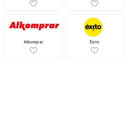
Alkomprar
Éxito