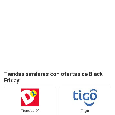
Tiendas similares con ofertas de Black
Friday
Tiendas D1
Tigo