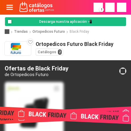
!
Descarga nuestra aplicación 📲
Tiendas
Ortopedicos Futuro
Black Friday
Ortopedicos Futuro Black Friday
Catálogos
2
Ofertas de Black Friday
de Ortopedicos Futuro