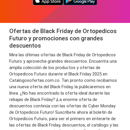
Ofertas de Black Friday de Ortopedicos
Futuro y promociones con grandes
descuentos
Mira las últimas ofertas de Black Friday de Ortopedicos
Futuro y aprovecha grandes descuentos. Encuentra una
amplia colección de los productos y ofertas de
Ortopedicos Futuro durante el Black Friday 2025 en
Catalogosofertas.com.co. Tan pronto como recibamos
una nueva oferta del Black Friday, la publicaremos en
línea. ¿No has encontrado la oferta ideal durante las
rebajas de Black Friday? ¡La enorme oferta de
descuentos continúa con las ofertas de Cyber Monday
de Ortopedicos Futuro! Suscríbete ahora al boletín de
Ortopedicos Futuro, para ser el primero en enterarte de
las ofertas de Black Friday, descuentos, el catálogo y las