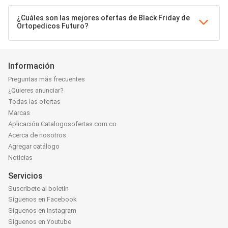
¿Cuáles son las mejores ofertas de Black Friday de
Ortopedicos Futuro?
Información
Preguntas más frecuentes
¿Quieres anunciar?
Todas las ofertas
Marcas
Aplicación Catalogosofertas.com.co
Acerca de nosotros
Agregar catálogo
Noticias
Servicios
Suscríbete al boletín
Síguenos en Facebook
Síguenos en Instagram
Síguenos en Youtube