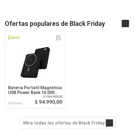
Ofertas populares de Black Friday
Bateria Portatil Magnetica
USB Power Bank 10.000
$ 169.990,00
mAh - Negro
$ 94.990,00
23 horas
Mira todas las ofertas de Black Friday