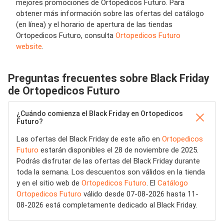
mejores promociones de Ortopedicos Futuro. Para
obtener más información sobre las ofertas del catálogo
(en línea) y el horario de apertura de las tiendas
Ortopedicos Futuro, consulta
Ortopedicos Futuro
website
.
Preguntas frecuentes sobre Black Friday
de Ortopedicos Futuro
¿Cuándo comienza el Black Friday en Ortopedicos
Futuro?
Las ofertas del Black Friday de este año en
Ortopedicos
Futuro
estarán disponibles el 28 de noviembre de 2025.
Podrás disfrutar de las ofertas del Black Friday durante
toda la semana. Los descuentos son válidos en la tienda
y en el sitio web de
Ortopedicos Futuro
. El
Catálogo
Ortopedicos Futuro
válido desde 07-08-2026 hasta 11-
08-2026 está completamente dedicado al Black Friday.