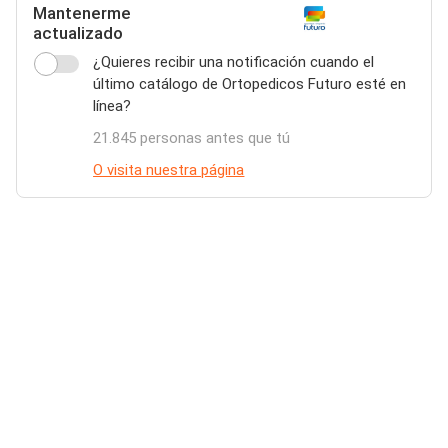
Mantenerme
actualizado
¿Quieres recibir una notificación cuando el
último catálogo de Ortopedicos Futuro esté en
línea?
21.845 personas antes que tú
O visita nuestra página