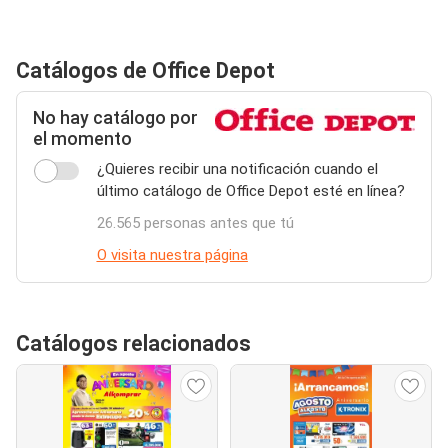
Catálogos de Office Depot
No hay catálogo por
el momento
¿Quieres recibir una notificación cuando el
último catálogo de Office Depot esté en línea?
26.565 personas antes que tú
O visita nuestra página
Catálogos relacionados