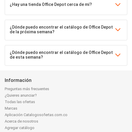
¿Hay una tienda Office Depot cerca de mí?
¿Dónde puedo encontrar el catálogo de Office Depot
de la próxima semana?
¿Dónde puedo encontrar el catálogo de Office Depot
de esta semana?
Información
Preguntas más frecuentes
¿Quieres anunciar?
Todas las ofertas
Marcas
Aplicación Catalogosofertas.com.co
Acerca de nosotros
Agregar catálogo