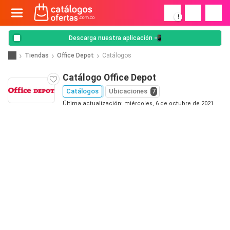
!
Descarga nuestra aplicación 📲
Tiendas
Office Depot
Catálogos
Catálogo Office Depot
Catálogos
Ubicaciones
7
Última actualización: miércoles, 6 de octubre de 2021