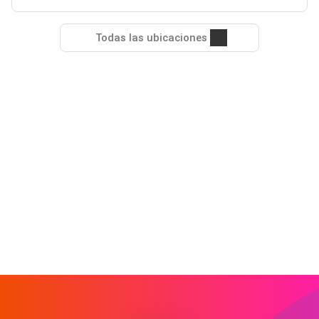
Todas las ubicaciones