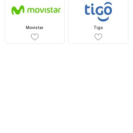
Movistar
Tigo