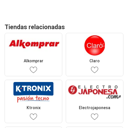
Tiendas relacionadas
Alkomprar
Claro
Ktronix
Electrojaponesa