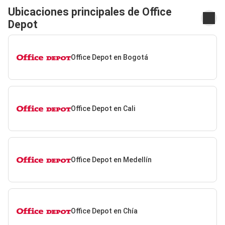
Ubicaciones principales de Office
Depot
Office Depot en Bogotá
Office Depot en Cali
Office Depot en Medellín
Office Depot en Chía