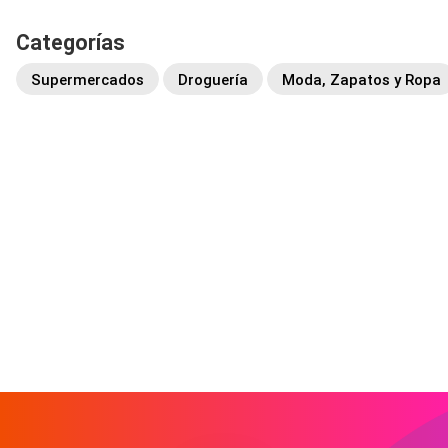
Categorías
Supermercados
Droguería
Moda, Zapatos y Ropa