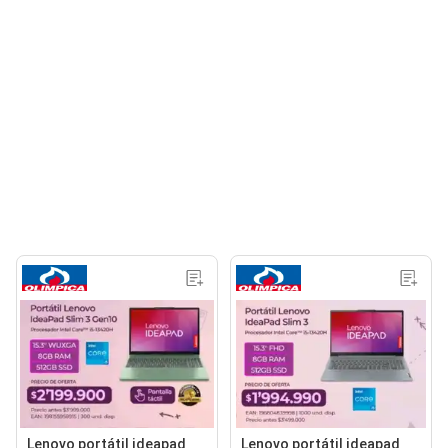
Lenovo portátil ideapad
Lenovo portátil ideapad