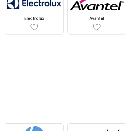
Electrolux
Avantel