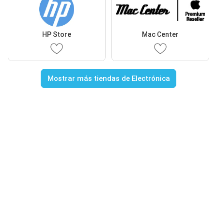
HP Store
Mac Center
Mostrar más tiendas de Electrónica