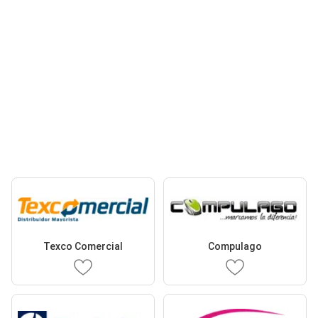
Texco Comercial
Compulago