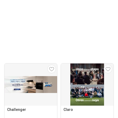
Challenger
Claro