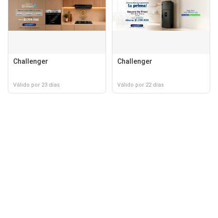
Challenger
Challenger
Válido por 23 días
Válido por 22 días