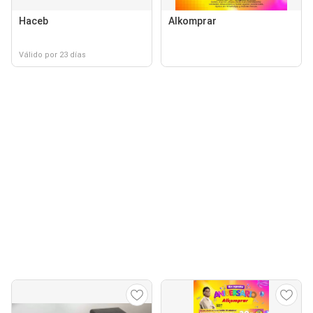
Haceb
Alkomprar
Válido por 23 días