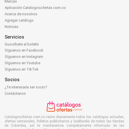
Marcas
Aplicación Catalogosofertas.com.co
Acerca de nosotros
Agregar catálogo
Noticias
Servicios
Suscríbete al boletín
Síguenos en Facebook
Síguenos en Instagram
Síguenos en Youtube
Síguenos en TikTok
Socios
¿Te interesaría ser socio?
Contáctanos
Catalogosofertas.com.co reúne diariamente todos los catálogos actuales,
ofertas semanales, folletos publicitarios y lookbooks de todas las tiendas
de Colombia, así te mantenemos completamente informado de las