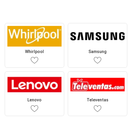
Whirlpool
Samsung
Lenovo
Televentas