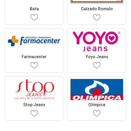
Bata
Calzado Romulo
Farmacenter
Yoyo Jeans
Stop Jeans
Olímpica