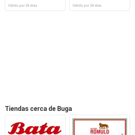
Válido por 24 días
Válido por 24 días
Tiendas cerca de Buga