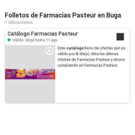
Folletos de Farmacias Pasteur en Buga
1 Ubicaciones
Catálogo Farmacias Pasteur
Válido: 28 jul hasta 11 ago
Este
catálogo
lleno de ofertas aún es
válido por
5
día(s). Mira las últimas
ofertas de Farmacias Pasteur y ahorra
comprando en Farmacias Pasteur.