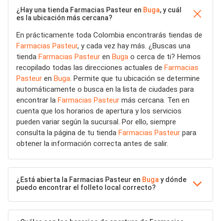
¿Hay una tienda Farmacias Pasteur en
Buga
, y cuál
es la ubicación más cercana?
En prácticamente toda Colombia encontrarás tiendas de
Farmacias Pasteur
, y cada vez hay más. ¿Buscas una
tienda
Farmacias Pasteur
en
Buga
o cerca de ti? Hemos
recopilado todas las direcciones actuales de
Farmacias
Pasteur
en
Buga
. Permite que tu ubicación se determine
automáticamente o busca en la lista de ciudades para
encontrar la
Farmacias Pasteur
más cercana. Ten en
cuenta que los horarios de apertura y los servicios
pueden variar según la sucursal. Por ello, siempre
consulta la página de tu tienda
Farmacias Pasteur
para
obtener la información correcta antes de salir.
¿Está abierta la Farmacias Pasteur en
Buga
y dónde
puedo encontrar el folleto local correcto?