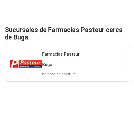
Sucursales de Farmacias Pasteur cerca
de Buga
Farmacias Pasteur
Buga
horarios de apertura