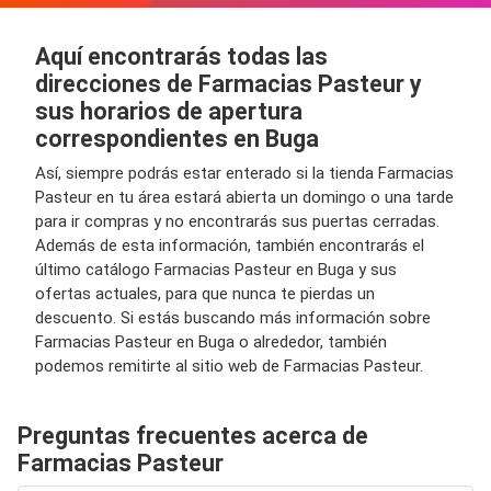
Aquí encontrarás todas las
direcciones de Farmacias Pasteur y
sus horarios de apertura
correspondientes en Buga
Así, siempre podrás estar enterado si la tienda Farmacias
Pasteur en tu área estará abierta un domingo o una tarde
para ir compras y no encontrarás sus puertas cerradas.
Además de esta información, también encontrarás el
último catálogo Farmacias Pasteur en Buga y sus
ofertas actuales, para que nunca te pierdas un
descuento. Si estás buscando más información sobre
Farmacias Pasteur en Buga o alrededor, también
podemos remitirte al sitio web de Farmacias Pasteur.
Preguntas frecuentes acerca de
Farmacias Pasteur