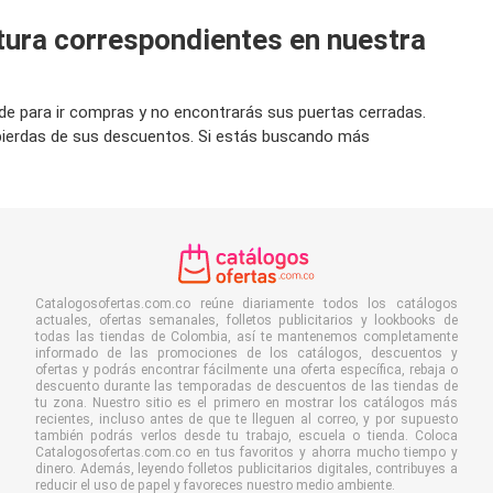
tura correspondientes en nuestra
rde para ir compras y no encontrarás sus puertas cerradas.
pierdas de sus descuentos. Si estás buscando más
Catalogosofertas.com.co reúne diariamente todos los catálogos
actuales, ofertas semanales, folletos publicitarios y lookbooks de
todas las tiendas de Colombia, así te mantenemos completamente
informado de las promociones de los catálogos, descuentos y
ofertas y podrás encontrar fácilmente una oferta específica, rebaja o
descuento durante las temporadas de descuentos de las tiendas de
tu zona. Nuestro sitio es el primero en mostrar los catálogos más
recientes, incluso antes de que te lleguen al correo, y por supuesto
también podrás verlos desde tu trabajo, escuela o tienda. Coloca
Catalogosofertas.com.co en tus favoritos y ahorra mucho tiempo y
dinero. Además, leyendo folletos publicitarios digitales, contribuyes a
reducir el uso de papel y favoreces nuestro medio ambiente.