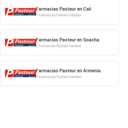
Farmacias Pasteur en Cali
1 Farmacias Pasteur tiendas
Farmacias Pasteur en Soacha
2 Farmacias Pasteur tiendas
Farmacias Pasteur en Armenia
2 Farmacias Pasteur tiendas