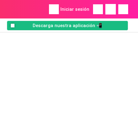
Iniciar sesión
Descarga nuestra aplicación 📲