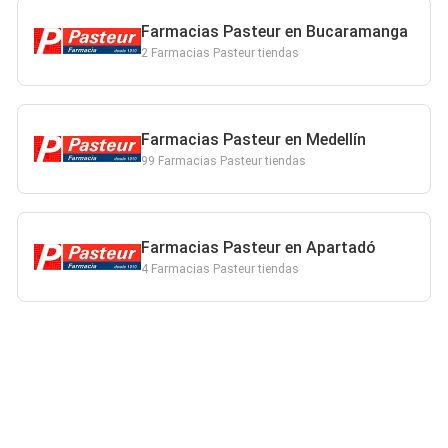
Farmacias Pasteur en Bucaramanga
2 Farmacias Pasteur tiendas
Farmacias Pasteur en Medellín
99 Farmacias Pasteur tiendas
Farmacias Pasteur en Apartadó
4 Farmacias Pasteur tiendas