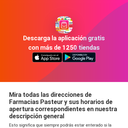
Descarga la aplicación gratis
con más de 1250 tiendas
Mira todas las direcciones de
Farmacias Pasteur y sus horarios de
apertura correspondientes en nuestra
descripción general
Esto significa que siempre podrás estar enterado si la