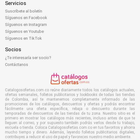
Servicios
Suscríbete al boletín
Síguenos en Facebook
Síguenos en Instagram
Síguenos en Youtube
Síguenos en TikTok
Socios
¿Te interesaría ser socio?
Contáctanos
Catalogosofertas.com.co reúne diariamente todos los catálogos actuales,
ofertas semanales, folletos publicitarios y lookbooks de todas las tiendas
de Colombia, así te mantenemos completamente informado de las
promociones de los catálogos, descuentos y ofertas y podrás encontrar
fácilmente una oferta específica, rebaja o descuento durante las
temporadas de descuentos de las tiendas de tu zona. Nuestro sitio es el
primero en mostrar los catálogos más recientes, incluso antes de que te
lleguen al correo, y por supuesto también podrás verlos desde tu trabajo,
escuela o tienda. Coloca Catalogosofertas.com.co en tus favoritos y ahorra
mucho tiempo y dinero. Además, leyendo folletos publicitarios digitales,
contribuyes a reducir el uso de papel y favoreces nuestro medio ambiente.