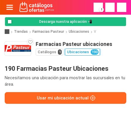
!
Descarga nuestra aplicación 📲
Tiendas
Farmacias Pasteur
Ubicaciones
V
Farmacias Pasteur ubicaciones
Catálogos
1
Ubicaciones
190
190 Farmacias Pasteur Ubicaciones
Necesitamos una ubicación para mostrar las sucursales en tu
área.
Usar mi ubicación actual