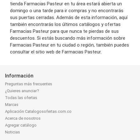
tienda Farmacias Pasteur en tu área estará abierta un
domingo o una tarde para ir compras y no encontrarás
sus puertas cerradas. Además de esta información, aquí
también encontrarás los últimos catálogos y ofertas
Farmacias Pasteur para que nunca te pierdas de sus
descuentos. Si estás buscando más información sobre
Farmacias Pasteur en tu ciudad o región, también puedes
consultar el sitio web de Farmacias Pasteur.
Información
Preguntas más frecuentes
¿Quieres anunciar?
Todas las ofertas
Marcas
Aplicación Catalogosofertas.com.co
Acerca de nosotros
Agregar catálogo
Noticias