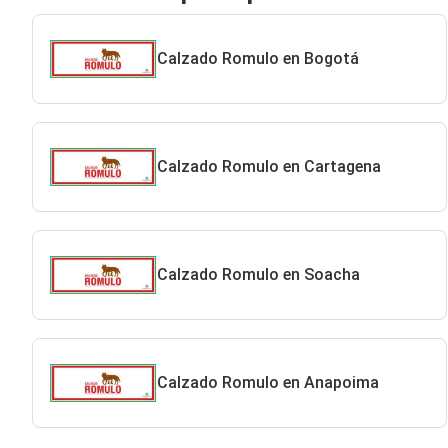
Calzado Romulo en Bogotá
Calzado Romulo en Cartagena
Calzado Romulo en Soacha
Calzado Romulo en Anapoima