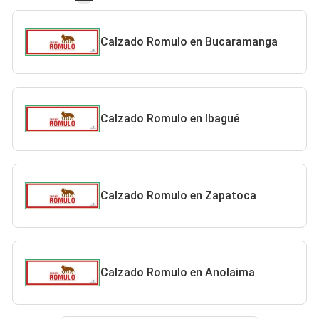
Calzado Romulo en Bucaramanga
Calzado Romulo en Ibagué
Calzado Romulo en Zapatoca
Calzado Romulo en Anolaima