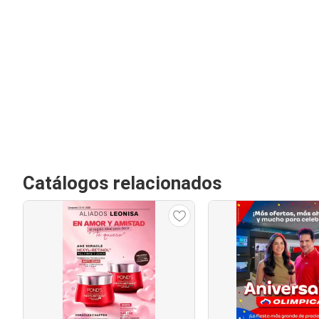
Catálogos relacionados