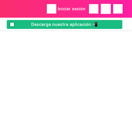
Iniciar sesión
Descarga nuestra aplicación 📲