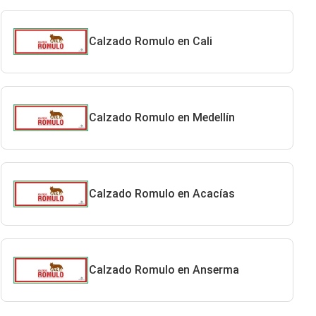
Calzado Romulo en Cali
Calzado Romulo en Medellín
Calzado Romulo en Acacías
Calzado Romulo en Anserma