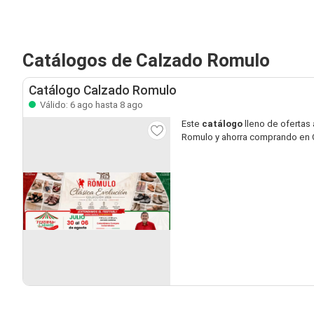
Catálogos de Calzado Romulo
Catálogo Calzado Romulo
Válido: 6 ago hasta 8 ago
Este
catálogo
lleno de ofertas 
Romulo y ahorra comprando en 