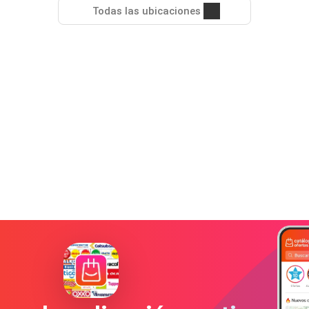
Todas las ubicaciones