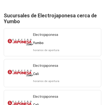
Sucursales de Electrojaponesa cerca de
Yumbo
Electrojaponesa
Yumbo
horarios de apertura
Electrojaponesa
Cali
horarios de apertura
Electrojaponesa
Cali