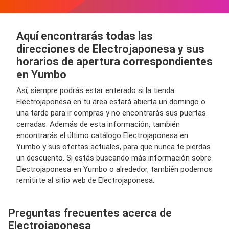
Aquí encontrarás todas las
direcciones de Electrojaponesa y sus
horarios de apertura correspondientes
en Yumbo
Así, siempre podrás estar enterado si la tienda
Electrojaponesa en tu área estará abierta un domingo o
una tarde para ir compras y no encontrarás sus puertas
cerradas. Además de esta información, también
encontrarás el último catálogo Electrojaponesa en
Yumbo y sus ofertas actuales, para que nunca te pierdas
un descuento. Si estás buscando más información sobre
Electrojaponesa en Yumbo o alrededor, también podemos
remitirte al sitio web de Electrojaponesa.
Preguntas frecuentes acerca de
Electrojaponesa