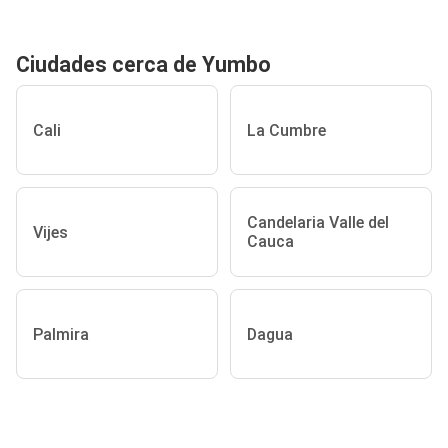
Ciudades cerca de Yumbo
Cali
La Cumbre
Candelaria Valle del
Vijes
Cauca
Palmira
Dagua