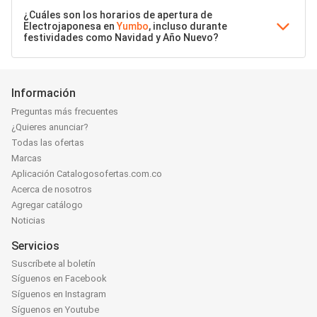
¿Cuáles son los horarios de apertura de
Electrojaponesa en
Yumbo
, incluso durante
festividades como Navidad y Año Nuevo?
Información
Preguntas más frecuentes
¿Quieres anunciar?
Todas las ofertas
Marcas
Aplicación Catalogosofertas.com.co
Acerca de nosotros
Agregar catálogo
Noticias
Servicios
Suscríbete al boletín
Síguenos en Facebook
Síguenos en Instagram
Síguenos en Youtube