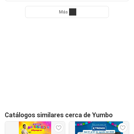
Más
Catálogos similares cerca de Yumbo