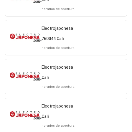
horarios de apertura
Electrojaponesa
760044 Cali
horarios de apertura
Electrojaponesa
Cali
horarios de apertura
Electrojaponesa
Cali
horarios de apertura