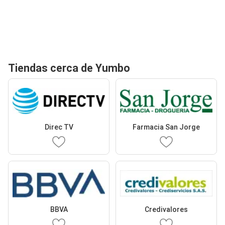
Tiendas cerca de Yumbo
Direc TV
Farmacia San Jorge
BBVA
Credivalores