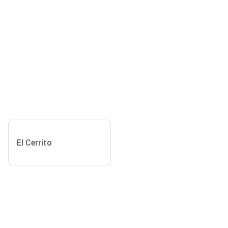
El Cerrito