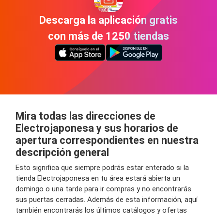
Descarga la aplicación gratis
con más de 1250 tiendas
Mira todas las direcciones de
Electrojaponesa y sus horarios de
apertura correspondientes en nuestra
descripción general
Esto significa que siempre podrás estar enterado si la
tienda Electrojaponesa en tu área estará abierta un
domingo o una tarde para ir compras y no encontrarás
sus puertas cerradas. Además de esta información, aquí
también encontrarás los últimos catálogos y ofertas