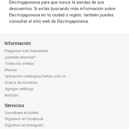
Electrojaponesa para que nunca te pierdas de sus
descuentos. Si estás buscando más información sobre
Electrojaponesa en tu ciudad o región, también puedes
consultar el sitio web de Electrojaponesa.
Información
Preguntas más frecuentes
¿Quieres anunciar?
Todas las ofertas
Marcas
Aplicación Catalogosofertas.com.co
Acerca de nosotros
Agregar catálogo
Noticias
Servicios
Suscríbete al boletín
Síguenos en Facebook
Síguenos en Instagram