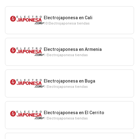
Electrojaponesa en Cali
10 Electrojaponesa tiendas
Electrojaponesa en Armenia
1 Electrojaponesa tiendas
Electrojaponesa en Buga
1 Electrojaponesa tiendas
Electrojaponesa en El Cerrito
1 Electrojaponesa tiendas