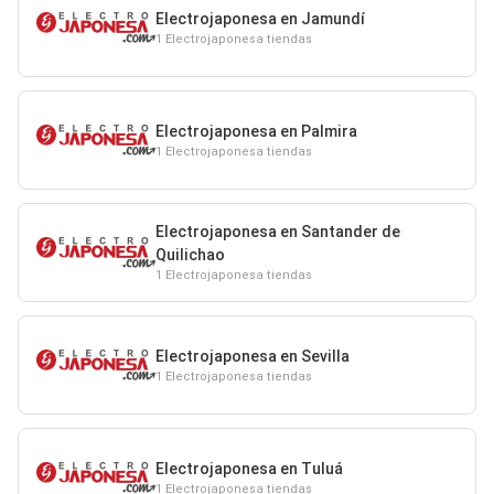
Electrojaponesa en Jamundí
1 Electrojaponesa tiendas
Electrojaponesa en Palmira
1 Electrojaponesa tiendas
Electrojaponesa en Santander de
Quilichao
1 Electrojaponesa tiendas
Electrojaponesa en Sevilla
1 Electrojaponesa tiendas
Electrojaponesa en Tuluá
1 Electrojaponesa tiendas