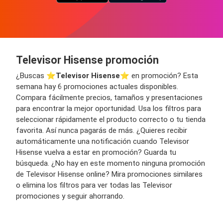
Televisor Hisense promoción
¿Buscas ⭐️
Televisor Hisense
⭐️ en promoción? Esta
semana hay 6 promociones actuales disponibles.
Compara fácilmente precios, tamaños y presentaciones
para encontrar la mejor oportunidad. Usa los filtros para
seleccionar rápidamente el producto correcto o tu tienda
favorita. Así nunca pagarás de más. ¿Quieres recibir
automáticamente una notificación cuando Televisor
Hisense vuelva a estar en promoción? Guarda tu
búsqueda. ¿No hay en este momento ninguna promoción
de Televisor Hisense online? Mira promociones similares
o elimina los filtros para ver todas las Televisor
promociones y seguir ahorrando.