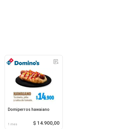
Domiperros hawaiano
$ 14.900,00
1 mes