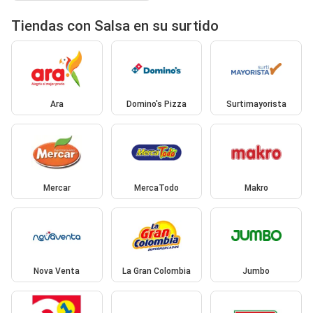
Tiendas con Salsa en su surtido
Ara
Domino's Pizza
Surtimayorista
Mercar
MercaTodo
Makro
Nova Venta
La Gran Colombia
Jumbo