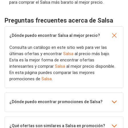
para comprar el Salsa más barato al mejor precio.
Preguntas frecuentes acerca de Salsa
¿Dónde puedo encontrar Salsa al mejor precio?
Consulta un catálogo en este sitio web para ver las
últimas ofertas y encontrar
Salsa
al precio más bajo.
Esta es la mejor forma de encontrar ofertas
interesantes y comprar
Salsa
al mejor precio disponible.
En esta página puedes comparar las mejores
promociones de
Salsa
.
¿Dónde puedo encontrar promociones de Salsa?
¿Qué ofertas son similares a Salsa en promoción?