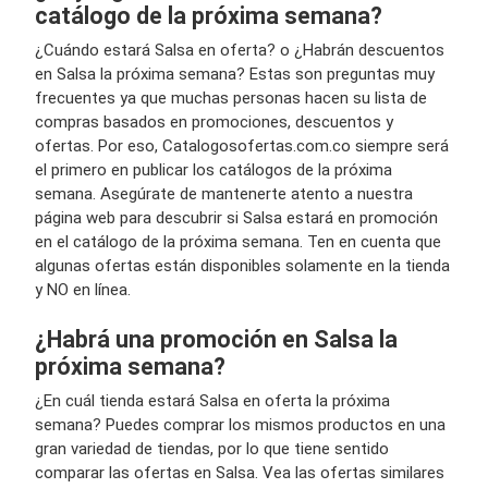
catálogo de la próxima semana?
¿Cuándo estará Salsa en oferta? o ¿Habrán descuentos
en Salsa la próxima semana? Estas son preguntas muy
frecuentes ya que muchas personas hacen su lista de
compras basados en promociones, descuentos y
ofertas. Por eso, Catalogosofertas.com.co siempre será
el primero en publicar los catálogos de la próxima
semana. Asegúrate de mantenerte atento a nuestra
página web para descubrir si Salsa estará en promoción
en el catálogo de la próxima semana. Ten en cuenta que
algunas ofertas están disponibles solamente en la tienda
y NO en línea.
¿Habrá una promoción en Salsa la
próxima semana?
¿En cuál tienda estará Salsa en oferta la próxima
semana? Puedes comprar los mismos productos en una
gran variedad de tiendas, por lo que tiene sentido
comparar las ofertas en Salsa. Vea las ofertas similares