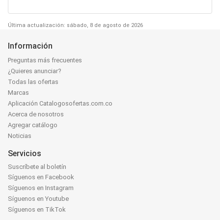
Última actualización: sábado, 8 de agosto de 2026
Información
Preguntas más frecuentes
¿Quieres anunciar?
Todas las ofertas
Marcas
Aplicación Catalogosofertas.com.co
Acerca de nosotros
Agregar catálogo
Noticias
Servicios
Suscríbete al boletín
Síguenos en Facebook
Síguenos en Instagram
Síguenos en Youtube
Síguenos en TikTok