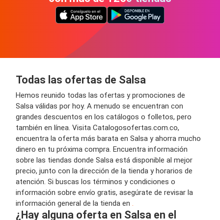
Todas las ofertas de Salsa
Hemos reunido todas las ofertas y promociones de
Salsa válidas por hoy. A menudo se encuentran con
grandes descuentos en los catálogos o folletos, pero
también en línea. Visita Catalogosofertas.com.co,
encuentra la oferta más barata en Salsa y ahorra mucho
dinero en tu próxima compra. Encuentra información
sobre las tiendas donde Salsa está disponible al mejor
precio, junto con la dirección de la tienda y horarios de
atención. Si buscas los términos y condiciones o
información sobre envío gratis, asegúrate de revisar la
información general de la tienda en
.
¿Hay alguna oferta en Salsa en el