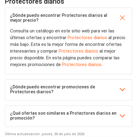
Protectores diarios
¿Dónde puedo encontrar Protectores diarios al
mejor precio?
Consulta un catálogo en este sitio web para ver las
últimas ofertas y encontrar
Protectores diarios
al precio
más bajo. Esta es la mejor forma de encontrar ofertas
interesantes y comprar
Protectores diarios
al mejor
precio disponible. En esta página puedes comparar las
mejores promociones de
Protectores diarios
.
¿Dónde puedo encontrar promociones de
Protectores diarios?
¿Qué ofertas son similares a Protectores diarios en
promoción?
Última actualización: jueves, 30 de julio de 2026