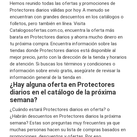
Hemos reunido todas las ofertas y promociones de
Protectores diarios válidas por hoy. A menudo se
encuentran con grandes descuentos en los catálogos o
folletos, pero también en línea. Visita
Catalogosofertas.com.co, encuentra la oferta más
barata en Protectores diarios y ahorra mucho dinero en
tu próxima compra. Encuentra información sobre las
tiendas donde Protectores diarios está disponible al
mejor precio, junto con la dirección de la tienda y horarios
de atención. Si buscas los términos y condiciones o
información sobre envío gratis, asegúrate de revisar la
información general de la tienda en
.
¿Hay alguna oferta en Protectores
diarios en el catálogo de la próxima
semana?
¿Cuándo estará Protectores diarios en oferta? o
¿Habrán descuentos en Protectores diarios la próxima
semana? Estas son preguntas muy frecuentes ya que
muchas personas hacen su lista de compras basados en
promociones, descuentos y ofertas. Por eso,