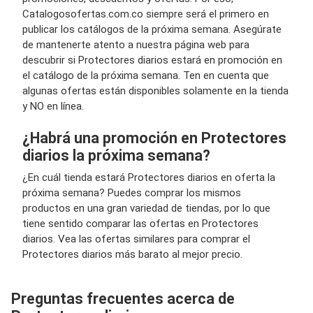
Catalogosofertas.com.co siempre será el primero en
publicar los catálogos de la próxima semana. Asegúrate
de mantenerte atento a nuestra página web para
descubrir si Protectores diarios estará en promoción en
el catálogo de la próxima semana. Ten en cuenta que
algunas ofertas están disponibles solamente en la tienda
y NO en línea.
¿Habrá una promoción en Protectores
diarios la próxima semana?
¿En cuál tienda estará Protectores diarios en oferta la
próxima semana? Puedes comprar los mismos
productos en una gran variedad de tiendas, por lo que
tiene sentido comparar las ofertas en Protectores
diarios. Vea las ofertas similares para comprar el
Protectores diarios más barato al mejor precio.
Preguntas frecuentes acerca de