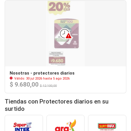
Nosotras - protectores diarios
Válido: 30 jul 2026 hasta 5 ago 2026
$ 9.680,00
$ 12.100,00
Tiendas con Protectores diarios en su
surtido