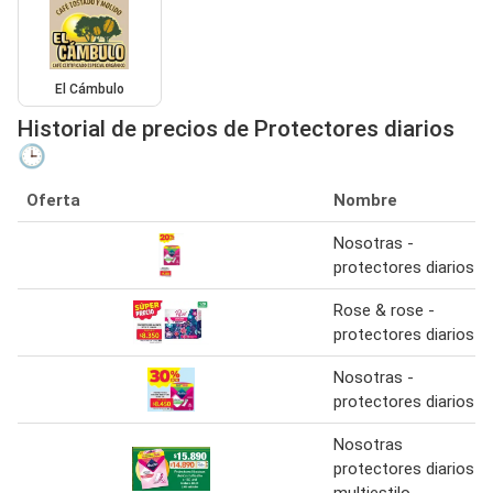
El Cámbulo
Historial de precios de Protectores diarios
🕒
Oferta
Nombre
Nosotras -
protectores diarios
Rose & rose -
protectores diarios
Nosotras -
protectores diarios
Nosotras
protectores diarios
multiestilo