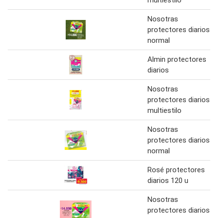
Nosotras
protectores diarios
normal
Almin protectores
diarios
Nosotras
protectores diarios
multiestilo
Nosotras
protectores diarios
normal
Rosé protectores
diarios 120 u
Nosotras
protectores diarios