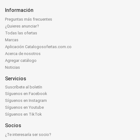
Información
Preguntas más frecuentes
¿Quieres anunciar?
Todas las ofertas
Marcas
Aplicación Catalogosofertas.com.co
Acerca de nosotros
Agregar catálogo
Noticias
Servicios
Suscríbete al boletín
Síguenos en Facebook
Síguenos en Instagram
Síguenos en Youtube
Síguenos en TikTok
Socios
¿Te interesaría ser socio?