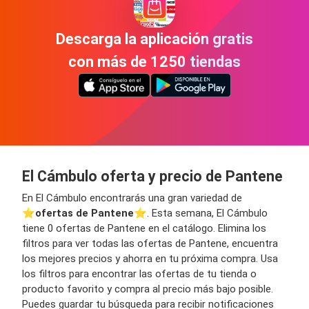
Descarga la aplicación gratis
con más de 1250 tiendas
El Cámbulo oferta y precio de Pantene
En El Cámbulo encontrarás una gran variedad de
⭐️
ofertas de Pantene
⭐️. Esta semana, El Cámbulo
tiene 0 ofertas de Pantene en el catálogo. Elimina los
filtros para ver todas las ofertas de Pantene, encuentra
los mejores precios y ahorra en tu próxima compra. Usa
los filtros para encontrar las ofertas de tu tienda o
producto favorito y compra al precio más bajo posible.
Puedes guardar tu búsqueda para recibir notificaciones