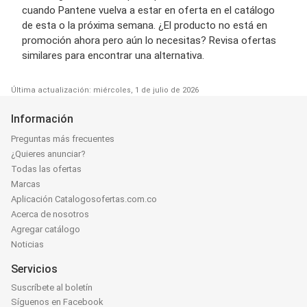
cuando Pantene vuelva a estar en oferta en el catálogo
de esta o la próxima semana. ¿El producto no está en
promoción ahora pero aún lo necesitas? Revisa ofertas
similares para encontrar una alternativa.
Última actualización: miércoles, 1 de julio de 2026
Información
Preguntas más frecuentes
¿Quieres anunciar?
Todas las ofertas
Marcas
Aplicación Catalogosofertas.com.co
Acerca de nosotros
Agregar catálogo
Noticias
Servicios
Suscríbete al boletín
Síguenos en Facebook