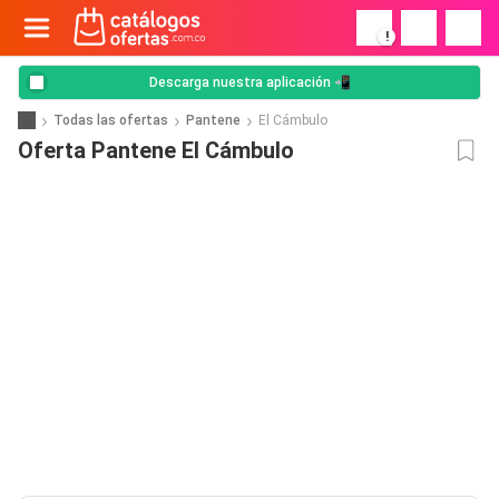
!
Descarga nuestra aplicación 📲
Todas las ofertas
Pantene
El Cámbulo
Oferta Pantene El Cámbulo