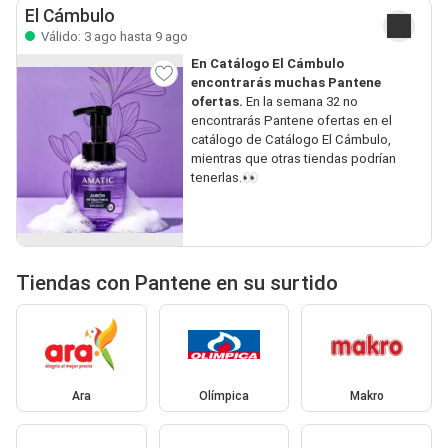
El Cámbulo
Válido: 3 ago hasta 9 ago
En Catálogo El Cámbulo
encontrarás muchas Pantene
ofertas.
En la semana 32 no
encontrarás Pantene ofertas en el
catálogo de Catálogo El Cámbulo,
mientras que otras tiendas podrían
tenerlas.👀
Tiendas con Pantene en su surtido
Ara
Olímpica
Makro