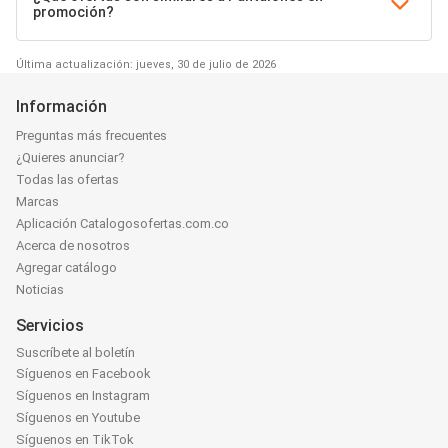
promoción?
Última actualización: jueves, 30 de julio de 2026
Información
Preguntas más frecuentes
¿Quieres anunciar?
Todas las ofertas
Marcas
Aplicación Catalogosofertas.com.co
Acerca de nosotros
Agregar catálogo
Noticias
Servicios
Suscríbete al boletín
Síguenos en Facebook
Síguenos en Instagram
Síguenos en Youtube
Síguenos en TikTok