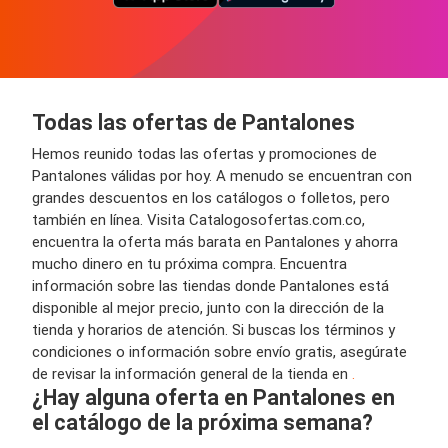
Todas las ofertas de Pantalones
Hemos reunido todas las ofertas y promociones de
Pantalones válidas por hoy. A menudo se encuentran con
grandes descuentos en los catálogos o folletos, pero
también en línea. Visita Catalogosofertas.com.co,
encuentra la oferta más barata en Pantalones y ahorra
mucho dinero en tu próxima compra. Encuentra
información sobre las tiendas donde Pantalones está
disponible al mejor precio, junto con la dirección de la
tienda y horarios de atención. Si buscas los términos y
condiciones o información sobre envío gratis, asegúrate
de revisar la información general de la tienda en
.
¿Hay alguna oferta en Pantalones en
el catálogo de la próxima semana?