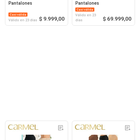
Pantalones
Pantalones
Casi válida
Casi válida
Válido en 23
$ 9.999,00
$ 69.999,00
Válido en 23 días
días