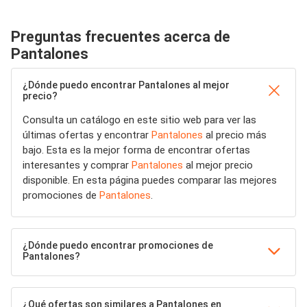
Preguntas frecuentes acerca de
Pantalones
¿Dónde puedo encontrar Pantalones al mejor
precio?
Consulta un catálogo en este sitio web para ver las
últimas ofertas y encontrar
Pantalones
al precio más
bajo. Esta es la mejor forma de encontrar ofertas
interesantes y comprar
Pantalones
al mejor precio
disponible. En esta página puedes comparar las mejores
promociones de
Pantalones
.
¿Dónde puedo encontrar promociones de
Pantalones?
¿Qué ofertas son similares a Pantalones en