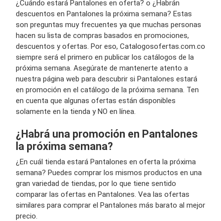
¿Cuándo estará Pantalones en oferta? o ¿Habrán
descuentos en Pantalones la próxima semana? Estas
son preguntas muy frecuentes ya que muchas personas
hacen su lista de compras basados en promociones,
descuentos y ofertas. Por eso, Catalogosofertas.com.co
siempre será el primero en publicar los catálogos de la
próxima semana. Asegúrate de mantenerte atento a
nuestra página web para descubrir si Pantalones estará
en promoción en el catálogo de la próxima semana. Ten
en cuenta que algunas ofertas están disponibles
solamente en la tienda y NO en línea.
¿Habrá una promoción en Pantalones
la próxima semana?
¿En cuál tienda estará Pantalones en oferta la próxima
semana? Puedes comprar los mismos productos en una
gran variedad de tiendas, por lo que tiene sentido
comparar las ofertas en Pantalones. Vea las ofertas
similares para comprar el Pantalones más barato al mejor
precio.