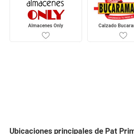
Almacenes Only
Calzado Bucar
Ubicaciones principales de Pat Pri