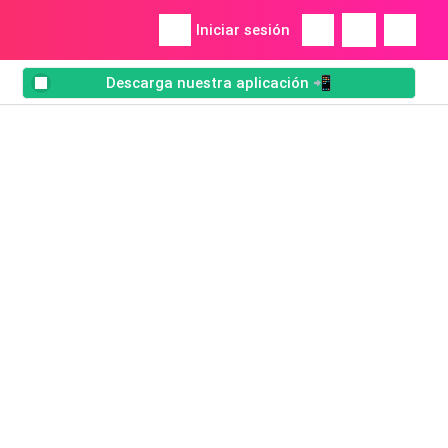
Iniciar sesión
Descarga nuestra aplicación 📲