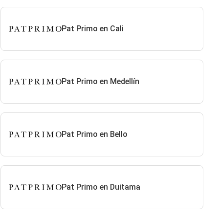
Pat Primo en Cali
Pat Primo en Medellín
Pat Primo en Bello
Pat Primo en Duitama