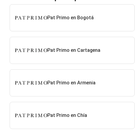
Pat Primo en Bogotá
Pat Primo en Cartagena
Pat Primo en Armenia
Pat Primo en Chía