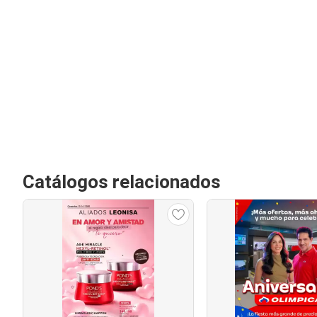
Catálogos relacionados