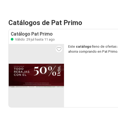
Catálogos de Pat Primo
Catálogo Pat Primo
Válido: 29 jul hasta 11 ago
Este
catálogo
lleno de ofertas 
ahorra comprando en Pat Primo