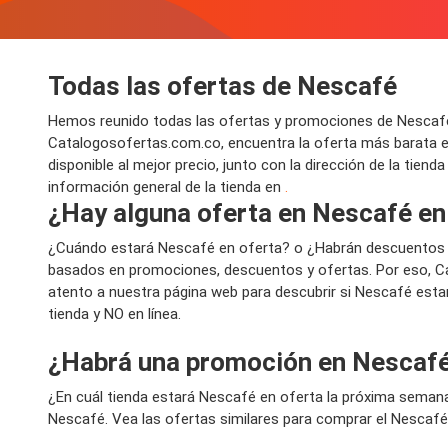
Todas las ofertas de Nescafé
Hemos reunido todas las ofertas y promociones de Nescafé 
Catalogosofertas.com.co, encuentra la oferta más barata 
disponible al mejor precio, junto con la dirección de la tien
información general de la tienda en
.
¿Hay alguna oferta en Nescafé en
¿Cuándo estará Nescafé en oferta? o ¿Habrán descuentos 
basados en promociones, descuentos y ofertas. Por eso, Ca
atento a nuestra página web para descubrir si Nescafé esta
tienda y NO en línea.
¿Habrá una promoción en Nescafé
¿En cuál tienda estará Nescafé en oferta la próxima seman
Nescafé. Vea las ofertas similares para comprar el Nescafé