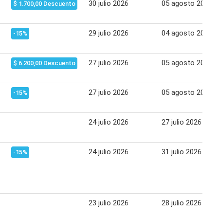
30 julio 2026
05 agosto 2026
$ 1.700,00 Descuento
29 julio 2026
04 agosto 2026
-15%
27 julio 2026
05 agosto 2026
$ 6.200,00 Descuento
27 julio 2026
05 agosto 2026
-15%
24 julio 2026
27 julio 2026
24 julio 2026
31 julio 2026
-15%
23 julio 2026
28 julio 2026