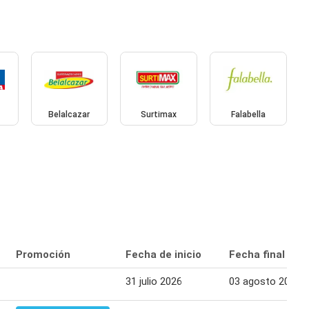
Belalcazar
Surtimax
Falabella
Promoción
Fecha de inicio
Fecha final
31 julio 2026
03 agosto 2026