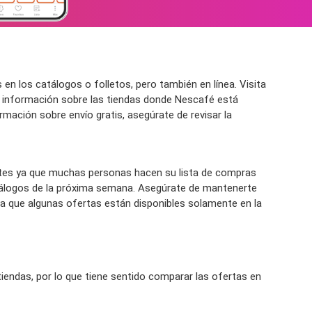
 los catálogos o folletos, pero también en línea. Visita
 información sobre las tiendas donde Nescafé está
ormación sobre envío gratis, asegúrate de revisar la
es ya que muchas personas hacen su lista de compras
tálogos de la próxima semana. Asegúrate de mantenerte
a que algunas ofertas están disponibles solamente en la
endas, por lo que tiene sentido comparar las ofertas en