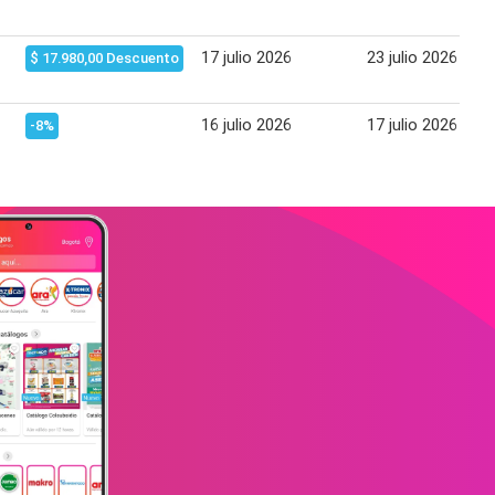
17 julio 2026
23 julio 2026
$ 17.980,00 Descuento
16 julio 2026
17 julio 2026
-8%