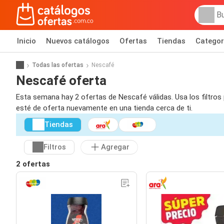
Inicio
Nuevos catálogos
Ofertas
Tiendas
Categor
Todas las ofertas
Nescafé
Nescafé oferta
Esta semana hay 2 ofertas de Nescafé válidas. Usa los filtros
esté de oferta nuevamente en una tienda cerca de ti.
Tiendas
Filtros
Agregar
2 ofertas