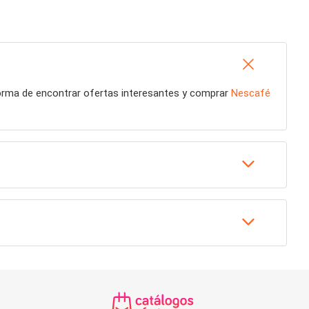
forma de encontrar ofertas interesantes y comprar
Nescafé