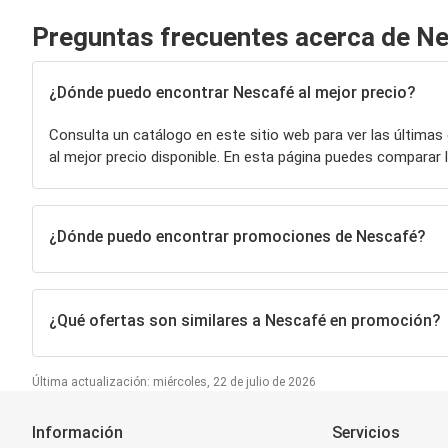
Preguntas frecuentes acerca de N
¿Dónde puedo encontrar Nescafé al mejor precio?
Consulta un catálogo en este sitio web para ver las últimas
al mejor precio disponible. En esta página puedes compara
¿Dónde puedo encontrar promociones de Nescafé?
¿Qué ofertas son similares a Nescafé en promoción?
Última actualización: miércoles, 22 de julio de 2026
Información
Servicios