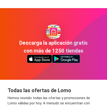
Descarga la aplicación gratis
con más de 1250 tiendas
Todas las ofertas de Lomo
Hemos reunido todas las ofertas y promociones de
Lomo válidas por hoy. A menudo se encuentran con