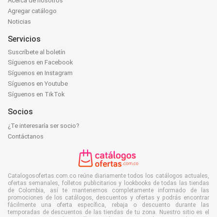
Acerca de nosotros
Agregar catálogo
Noticias
Servicios
Suscríbete al boletín
Síguenos en Facebook
Síguenos en Instagram
Síguenos en Youtube
Síguenos en TikTok
Socios
¿Te interesaría ser socio?
Contáctanos
Catalogosofertas.com.co reúne diariamente todos los catálogos actuales,
ofertas semanales, folletos publicitarios y lookbooks de todas las tiendas
de Colombia, así te mantenemos completamente informado de las
promociones de los catálogos, descuentos y ofertas y podrás encontrar
fácilmente una oferta específica, rebaja o descuento durante las
temporadas de descuentos de las tiendas de tu zona. Nuestro sitio es el