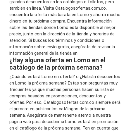
grandes descuentos en los catálogos o folletos, pero
también en línea. Visita Catalogosofertas.com.co,
encuentra la oferta más barata en Lomo y ahorra mucho
dinero en tu próxima compra. Encuentra información
sobre las tiendas donde Lomo está disponible al mejor
precio, junto con la dirección de la tienda y horarios de
atención. Si buscas los términos y condiciones o
información sobre envío gratis, asegúrate de revisar la
información general de la tienda en
.
¿Hay alguna oferta en Lomo en el
catálogo de la próxima semana?
¿Cuándo estará Lomo en oferta? o ¿Habrán descuentos
en Lomo la próxima semana? Estas son preguntas muy
frecuentes ya que muchas personas hacen su lista de
compras basados en promociones, descuentos y
ofertas. Por eso, Catalogosofertas.com.co siempre será
el primero en publicar los catálogos de la próxima
semana. Asegúrate de mantenerte atento a nuestra
página web para descubrir si Lomo estará en promoción
en el catálogo de la próxima semana. Ten en cuenta que