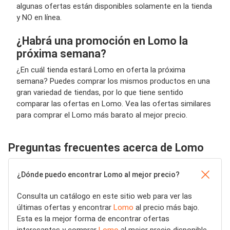
algunas ofertas están disponibles solamente en la tienda
y NO en línea.
¿Habrá una promoción en Lomo la
próxima semana?
¿En cuál tienda estará Lomo en oferta la próxima
semana? Puedes comprar los mismos productos en una
gran variedad de tiendas, por lo que tiene sentido
comparar las ofertas en Lomo. Vea las ofertas similares
para comprar el Lomo más barato al mejor precio.
Preguntas frecuentes acerca de Lomo
¿Dónde puedo encontrar Lomo al mejor precio?
Consulta un catálogo en este sitio web para ver las
últimas ofertas y encontrar
Lomo
al precio más bajo.
Esta es la mejor forma de encontrar ofertas
interesantes y comprar
Lomo
al mejor precio disponible.