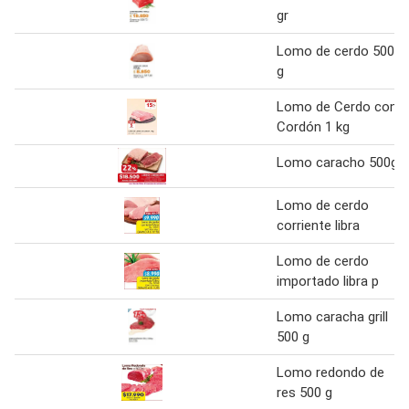
gr
Lomo de cerdo 500
g
Lomo de Cerdo con
Cordón 1 kg
Lomo caracho 500g
Lomo de cerdo
corriente libra
Lomo de cerdo
importado libra p
Lomo caracha grill
500 g
Lomo redondo de
res 500 g