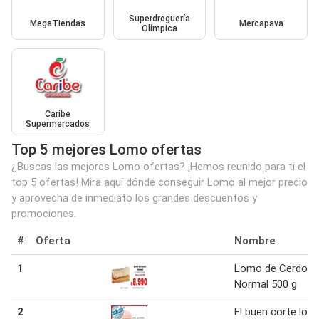
Superdroguería
MegaTiendas
Mercapava
Olímpica
Caribe
Supermercados
Top 5 mejores Lomo ofertas
¿Buscas las mejores Lomo ofertas? ¡Hemos reunido para ti el
top 5 ofertas! Mira aquí dónde conseguir Lomo al mejor precio
y aprovecha de inmediato los grandes descuentos y
promociones.
#
Oferta
Nombre
1
Lomo de Cerdo
Normal 500 g
2
El buen corte lom