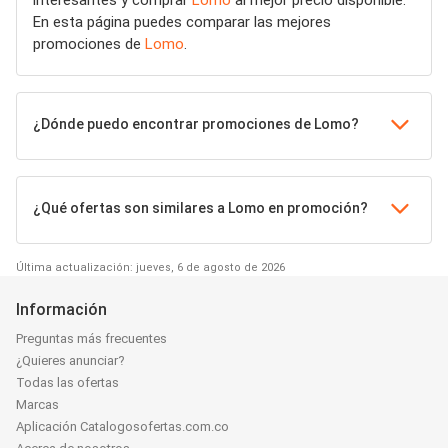
En esta página puedes comparar las mejores
promociones de
Lomo
.
¿Dónde puedo encontrar promociones de Lomo?
¿Qué ofertas son similares a Lomo en promoción?
Última actualización: jueves, 6 de agosto de 2026
Información
Preguntas más frecuentes
¿Quieres anunciar?
Todas las ofertas
Marcas
Aplicación Catalogosofertas.com.co