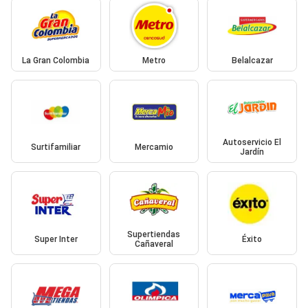
La Gran Colombia
Metro
Belalcazar
Autoservicio El
Surtifamiliar
Mercamio
Jardín
Supertiendas
Super Inter
Éxito
Cañaveral