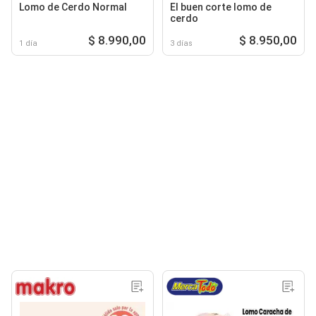
Lomo de Cerdo Normal
El buen corte lomo de
cerdo
$ 8.990,00
$ 8.950,00
1 día
3 días