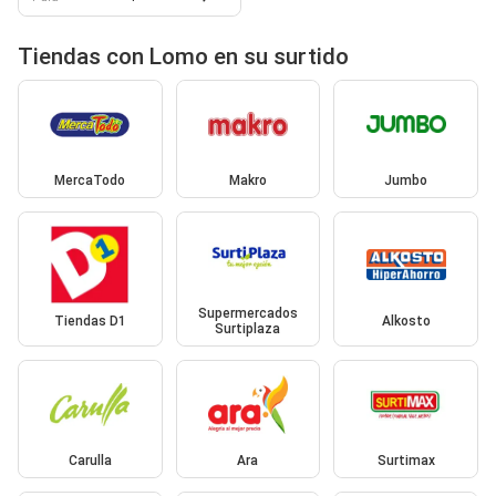
Tiendas con Lomo en su surtido
MercaTodo
Makro
Jumbo
Supermercados
Tiendas D1
Alkosto
Surtiplaza
Carulla
Ara
Surtimax