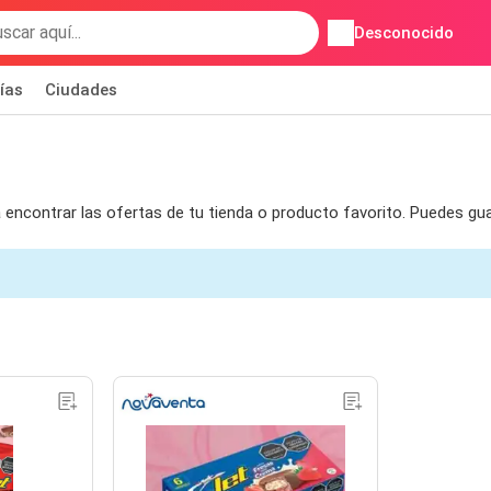
Desconocido
ías
Ciudades
a encontrar las ofertas de tu tienda o producto favorito. Puedes gu