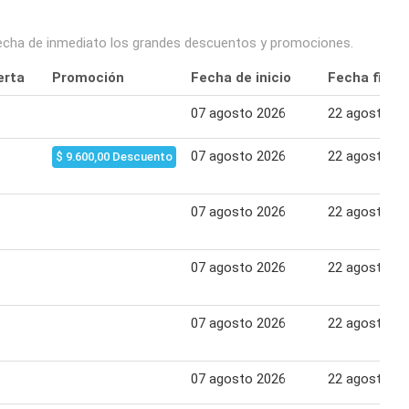
ovecha de inmediato los grandes descuentos y promociones.
erta
Promoción
Fecha de inicio
Fecha final
07 agosto 2026
22 agosto 2
07 agosto 2026
22 agosto 2
$ 9.600,00 Descuento
07 agosto 2026
22 agosto 2
07 agosto 2026
22 agosto 2
07 agosto 2026
22 agosto 2
07 agosto 2026
22 agosto 2