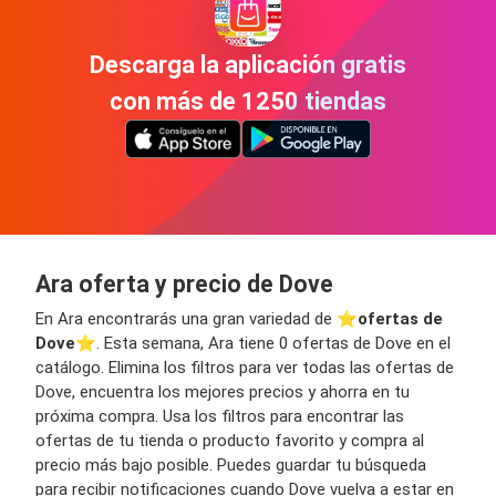
Descarga la aplicación gratis
con más de 1250 tiendas
Ara oferta y precio de Dove
En Ara encontrarás una gran variedad de ⭐️
ofertas de
Dove
⭐️. Esta semana, Ara tiene 0 ofertas de Dove en el
catálogo. Elimina los filtros para ver todas las ofertas de
Dove, encuentra los mejores precios y ahorra en tu
próxima compra. Usa los filtros para encontrar las
ofertas de tu tienda o producto favorito y compra al
precio más bajo posible. Puedes guardar tu búsqueda
para recibir notificaciones cuando Dove vuelva a estar en