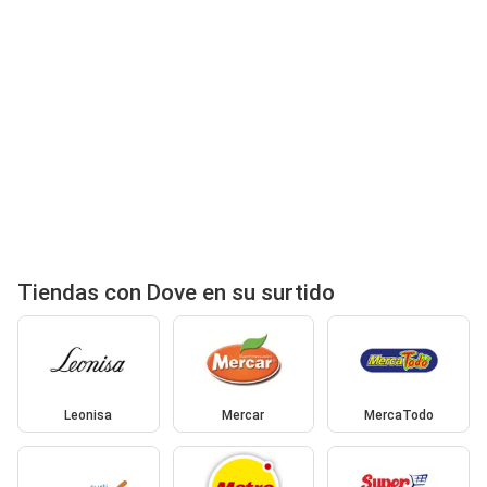
Tiendas con Dove en su surtido
Leonisa
Mercar
MercaTodo