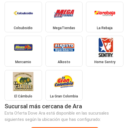
Colsubsidio
MegaTiendas
La Rebaja
Mercamio
Alkosto
Home Sentry
El Cámbulo
La Gran Colombia
Sucursal más cercana de Ara
Esta Oferta Dove Ara está disponible en las sucursales
siguientes según la ubicación que has configurado: