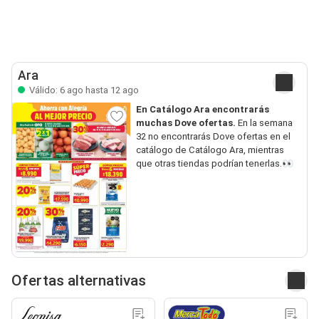
Ara
Válido: 6 ago hasta 12 ago
En Catálogo Ara encontrarás
muchas Dove ofertas.
En la semana
32 no encontrarás Dove ofertas en el
catálogo de Catálogo Ara, mientras
que otras tiendas podrían tenerlas.👀
Ofertas alternativas