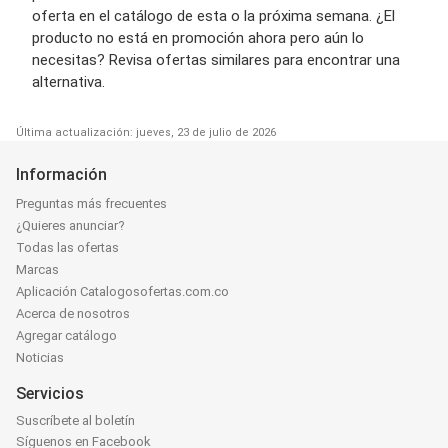
oferta en el catálogo de esta o la próxima semana. ¿El
producto no está en promoción ahora pero aún lo
necesitas? Revisa ofertas similares para encontrar una
alternativa.
Última actualización: jueves, 23 de julio de 2026
Información
Preguntas más frecuentes
¿Quieres anunciar?
Todas las ofertas
Marcas
Aplicación Catalogosofertas.com.co
Acerca de nosotros
Agregar catálogo
Noticias
Servicios
Suscríbete al boletín
Síguenos en Facebook