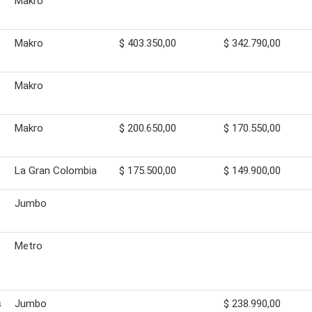
Makro
Makro
$ 403.350,00
$ 342.790,00
Makro
Makro
$ 200.650,00
$ 170.550,00
La Gran Colombia
$ 175.500,00
$ 149.900,00
Jumbo
Metro
s
Jumbo
$ 238.990,00