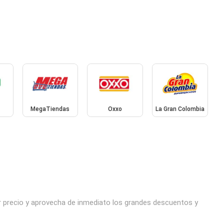
MegaTiendas
Oxxo
La Gran Colombia
r precio y aprovecha de inmediato los grandes descuentos y