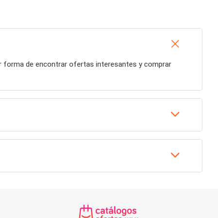
or forma de encontrar ofertas interesantes y comprar