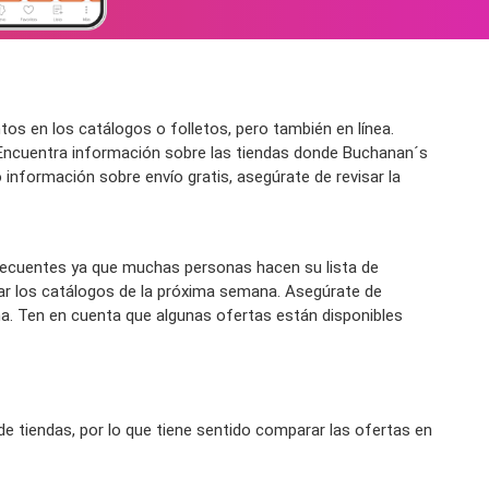
 en los catálogos o folletos, pero también en línea.
Encuentra información sobre las tiendas donde Buchanan´s
o información sobre envío gratis, asegúrate de revisar la
ecuentes ya que muchas personas hacen su lista de
r los catálogos de la próxima semana. Asegúrate de
a. Ten en cuenta que algunas ofertas están disponibles
 tiendas, por lo que tiene sentido comparar las ofertas en