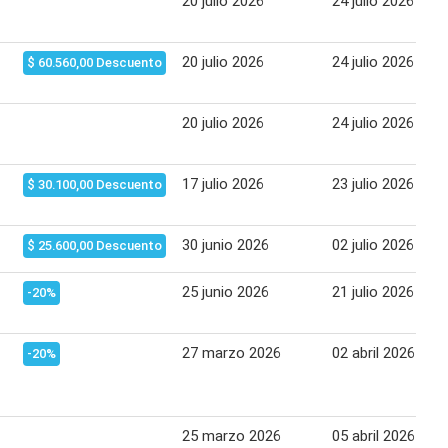
20 julio 2026
24 julio 2026
20 julio 2026
24 julio 2026
$ 60.560,00 Descuento
20 julio 2026
24 julio 2026
17 julio 2026
23 julio 2026
$ 30.100,00 Descuento
30 junio 2026
02 julio 2026
$ 25.600,00 Descuento
25 junio 2026
21 julio 2026
-20%
27 marzo 2026
02 abril 2026
-20%
25 marzo 2026
05 abril 2026