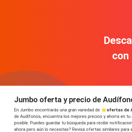
Descar
con
Jumbo oferta y precio de Audífon
En Jumbo encontrarás una gran variedad de ⭐️
ofertas de 
de Audífonos, encuentra los mejores precios y ahorra en tu 
posible. Puedes guardar tu búsqueda para recibir notificac
ahora pero aún lo necesitas? Revisa ofertas similares para e