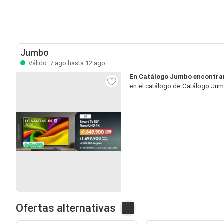
Jumbo
Válido: 7 ago hasta 12 ago
En Catálogo Jumbo encontra
en el catálogo de Catálogo Jumb
Ofertas alternativas