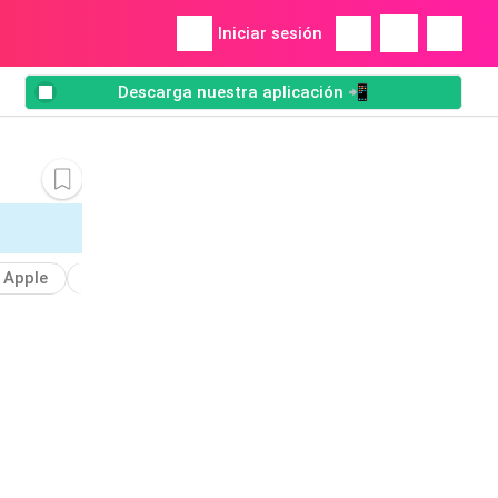
Iniciar sesión
Descarga nuestra aplicación 📲
Apple
Agregar