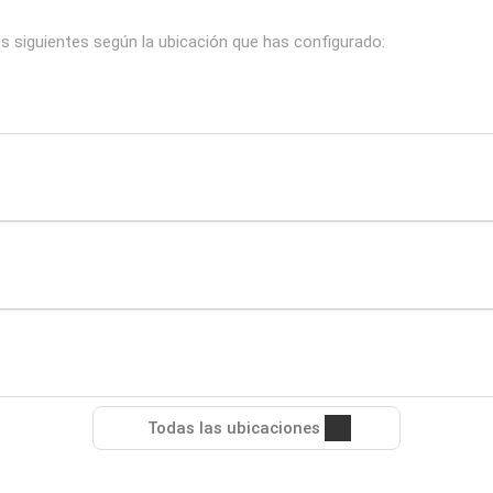
s siguientes según la ubicación que has configurado:
Todas las ubicaciones