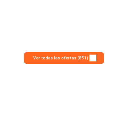
Ver todas las ofertas (851)