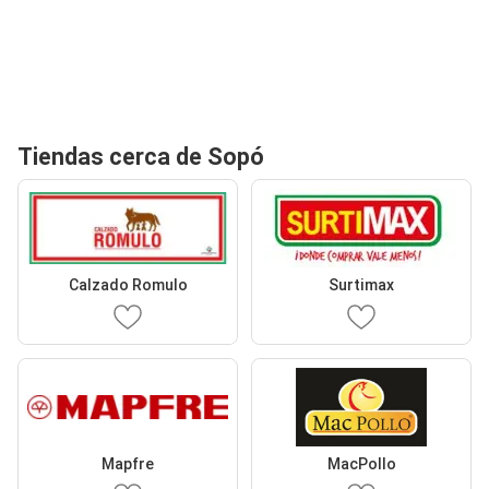
Tiendas cerca de Sopó
Calzado Romulo
Surtimax
Mapfre
MacPollo