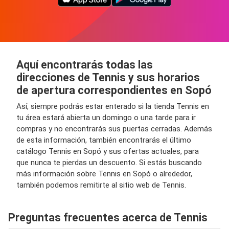
Aquí encontrarás todas las
direcciones de Tennis y sus horarios
de apertura correspondientes en Sopó
Así, siempre podrás estar enterado si la tienda Tennis en
tu área estará abierta un domingo o una tarde para ir
compras y no encontrarás sus puertas cerradas. Además
de esta información, también encontrarás el último
catálogo Tennis en Sopó y sus ofertas actuales, para
que nunca te pierdas un descuento. Si estás buscando
más información sobre Tennis en Sopó o alrededor,
también podemos remitirte al sitio web de Tennis.
Preguntas frecuentes acerca de Tennis