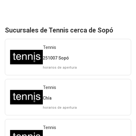
Sucursales de Tennis cerca de Sopó
Tennis
251007 Sopó
horarios de apertura
Tennis
Chía
horarios de apertura
Tennis