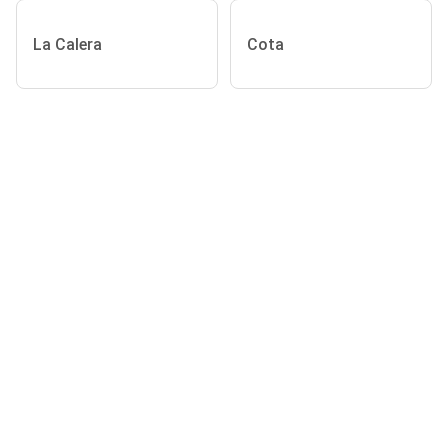
La Calera
Cota