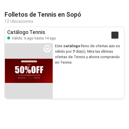
Folletos de Tennis en Sopó
12 Ubicaciones
Catálogo Tennis
Válido: 6 ago hasta 14 ago
Este
catálogo
lleno de ofertas aún es
válido por
7
día(s). Mira las últimas
ofertas de Tennis y ahorra comprando
en Tennis.