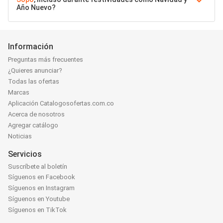
Año Nuevo?
Información
Preguntas más frecuentes
¿Quieres anunciar?
Todas las ofertas
Marcas
Aplicación Catalogosofertas.com.co
Acerca de nosotros
Agregar catálogo
Noticias
Servicios
Suscríbete al boletín
Síguenos en Facebook
Síguenos en Instagram
Síguenos en Youtube
Síguenos en TikTok