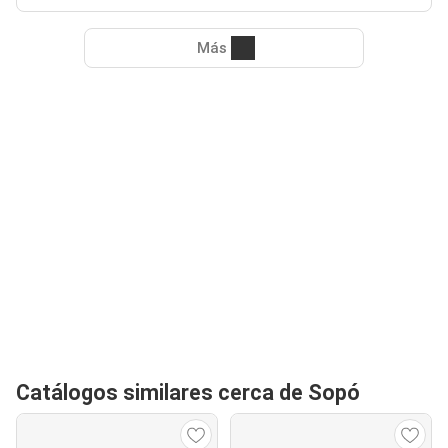
Más
Catálogos similares cerca de Sopó