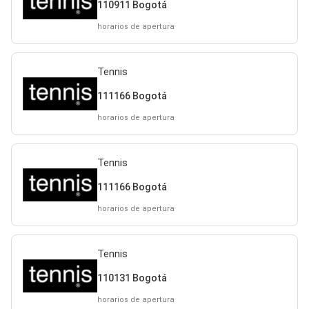
110911 Bogotá
horarios de apertura
Tennis
111166 Bogotá
horarios de apertura
Tennis
111166 Bogotá
horarios de apertura
Tennis
110131 Bogotá
horarios de apertura