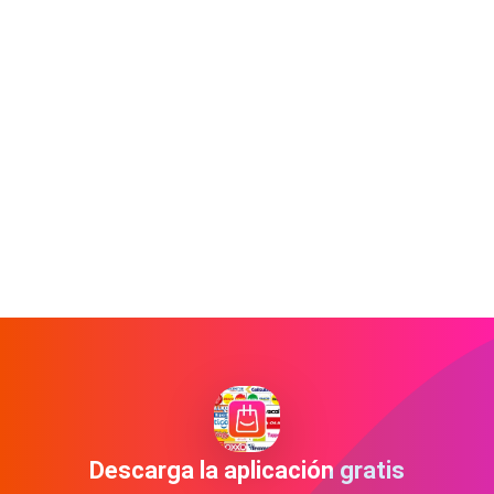
Descarga la aplicación gratis