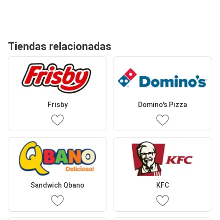
Tiendas relacionadas
Frisby
Domino's Pizza
Sandwich Qbano
KFC