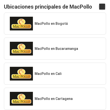
Ubicaciones principales de MacPollo
MacPollo en Bogotá
MacPollo en Bucaramanga
MacPollo en Cali
MacPollo en Cartagena