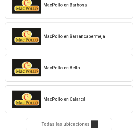
MacPollo en Barbosa
MacPollo en Barrancabermeja
MacPollo en Bello
MacPollo en Calarcá
Todas las ubicaciones