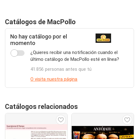
Catálogos de MacPollo
No hay catálogo por el
momento
¿Quieres recibir una notificación cuando el
último catálogo de MacPollo esté en línea?
41.856 personas antes que tú
O visita nuestra página
Catálogos relacionados