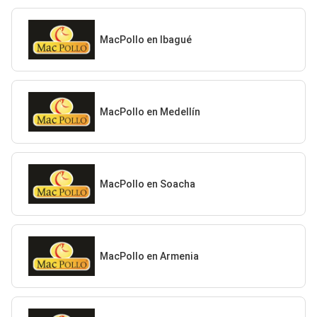
MacPollo en Ibagué
MacPollo en Medellín
MacPollo en Soacha
MacPollo en Armenia