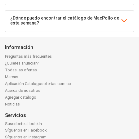
¿Dónde puedo encontrar el catálogo de MacPollo de
esta semana?
Información
Preguntas más frecuentes
¿Quieres anunciar?
Todas las ofertas
Marcas
Aplicación Catalogosofertas.com.co
Acerca de nosotros
Agregar catálogo
Noticias
Servicios
Suscríbete al boletín
Síguenos en Facebook
Síguenos en Instagram