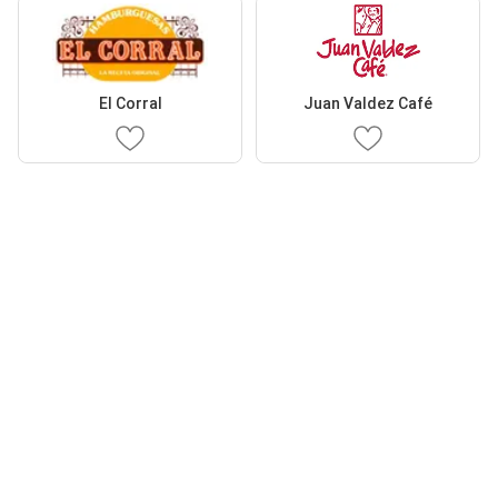
El Corral
Juan Valdez Café