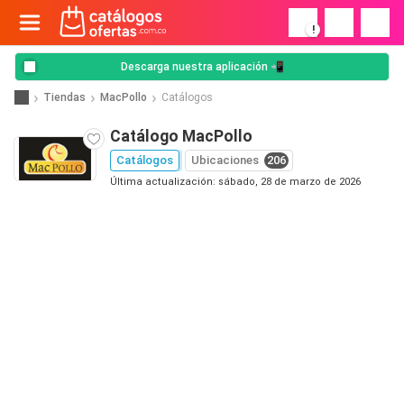
!
Descarga nuestra aplicación 📲
Tiendas
MacPollo
Catálogos
Catálogo MacPollo
Catálogos
Ubicaciones
206
Última actualización: sábado, 28 de marzo de 2026