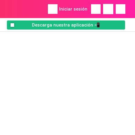
Iniciar sesión
Descarga nuestra aplicación 📲