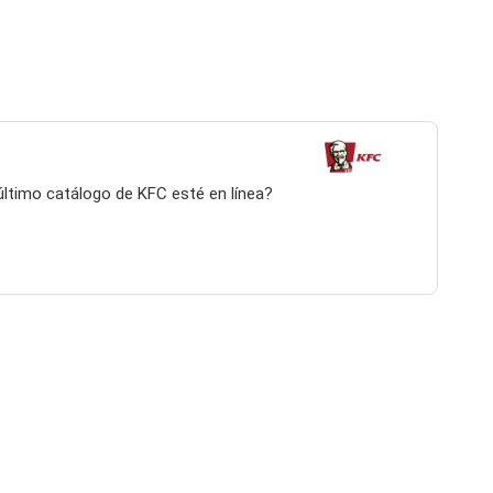
 último catálogo de KFC esté en línea?