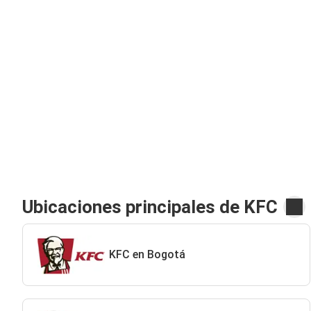
Ubicaciones principales de KFC
KFC en Bogotá