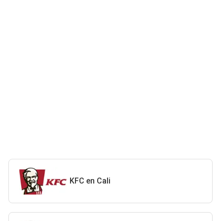
KFC en Cali