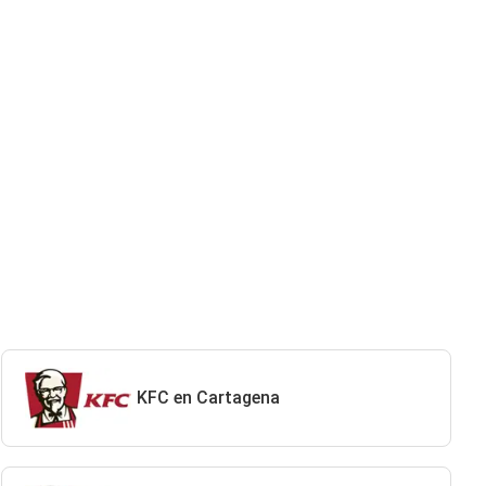
KFC en Cartagena