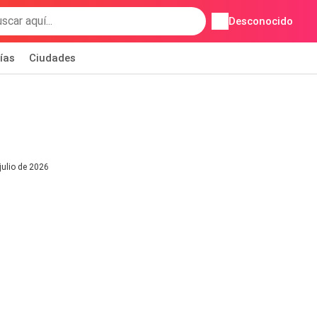
Desconocido
ías
Ciudades
julio de 2026