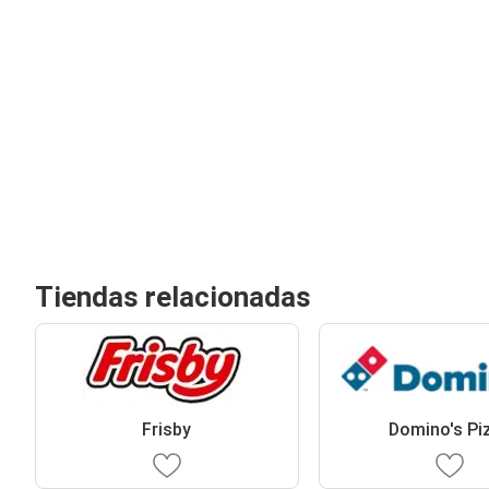
Tiendas relacionadas
Frisby
Domino's Pi