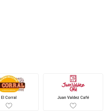
El Corral
Juan Valdez Café