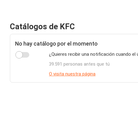
Catálogos de KFC
No hay catálogo por el momento
¿Quieres recibir una notificación cuando el
39.591 personas antes que tú
O visita nuestra página