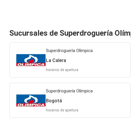
Sucursales de Superdroguería Olím
Superdroguería Olímpica
La Calera
horarios de apertura
Superdroguería Olímpica
Bogotá
horarios de apertura