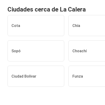
Ciudades cerca de La Calera
Cota
Chía
Sopó
Choachí
Ciudad Bolívar
Funza