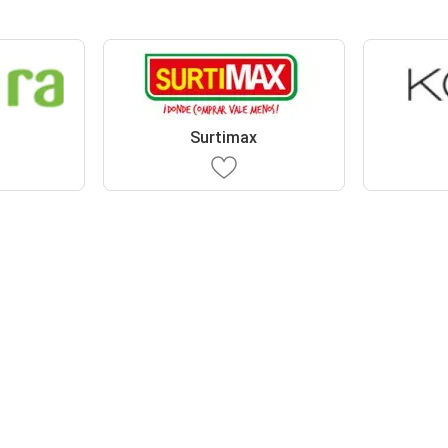
Surtimax