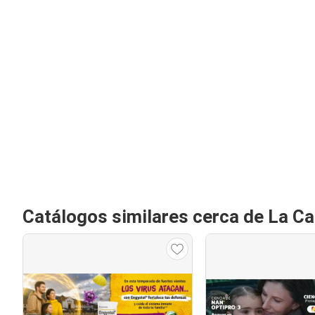
Catálogos similares cerca de La Ca