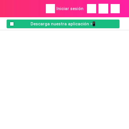
Iniciar sesión
Descarga nuestra aplicación 📲