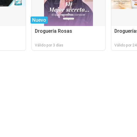
Nuevo
Droguería Rosas
Droguería
Válido por 3 días
Válido por 24