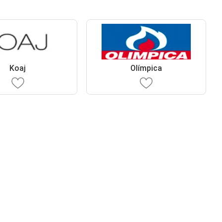
Koaj
Olímpica