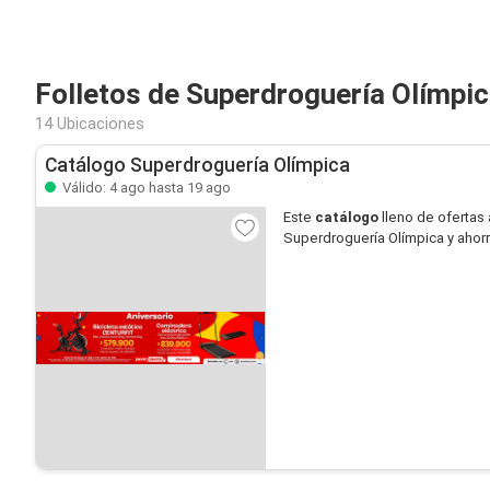
Folletos de Superdroguería Olímpic
14 Ubicaciones
Catálogo Superdroguería Olímpica
Válido: 4 ago hasta 19 ago
Este
catálogo
lleno de ofertas 
Superdroguería Olímpica y ahor