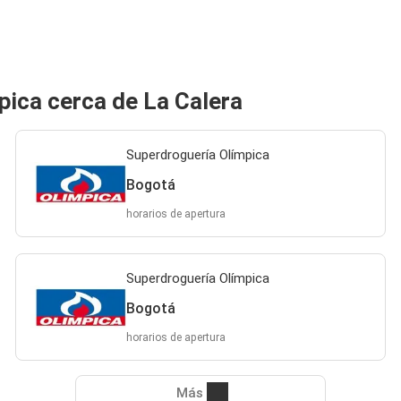
pica cerca de La Calera
Superdroguería Olímpica
Bogotá
horarios de apertura
Superdroguería Olímpica
Bogotá
horarios de apertura
Más