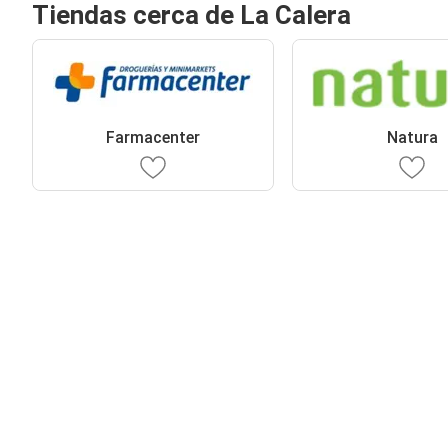
Tiendas cerca de La Calera
Farmacenter
Natura