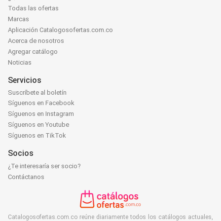
Todas las ofertas
Marcas
Aplicación Catalogosofertas.com.co
Acerca de nosotros
Agregar catálogo
Noticias
Servicios
Suscríbete al boletín
Síguenos en Facebook
Síguenos en Instagram
Síguenos en Youtube
Síguenos en TikTok
Socios
¿Te interesaría ser socio?
Contáctanos
Catalogosofertas.com.co reúne diariamente todos los catálogos actuales,