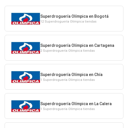
Superdroguería Olímpica en Bogotá
12 Superdroguería Olímpica tiendas
Superdroguería Olímpica en Cartagena
2 Superdroguería Olímpica tiendas
Superdroguería Olímpica en Chía
1 Superdroguería Olímpica tiendas
Superdroguería Olímpica en La Calera
1 Superdroguería Olímpica tiendas