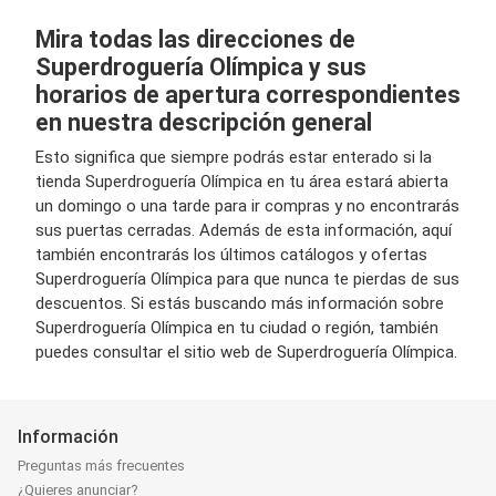
Mira todas las direcciones de
Superdroguería Olímpica y sus
horarios de apertura correspondientes
en nuestra descripción general
Esto significa que siempre podrás estar enterado si la
tienda Superdroguería Olímpica en tu área estará abierta
un domingo o una tarde para ir compras y no encontrarás
sus puertas cerradas. Además de esta información, aquí
también encontrarás los últimos catálogos y ofertas
Superdroguería Olímpica para que nunca te pierdas de sus
descuentos. Si estás buscando más información sobre
Superdroguería Olímpica en tu ciudad o región, también
puedes consultar el sitio web de Superdroguería Olímpica.
Información
Preguntas más frecuentes
¿Quieres anunciar?