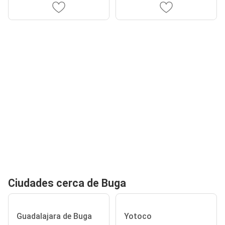
Ciudades cerca de Buga
Guadalajara de Buga
Yotoco