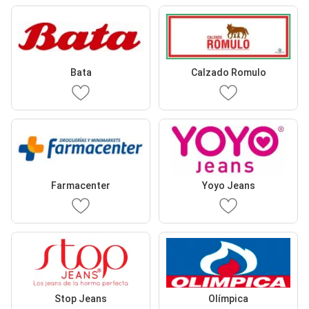
Bata
Calzado Romulo
Farmacenter
Yoyo Jeans
Stop Jeans
Olímpica