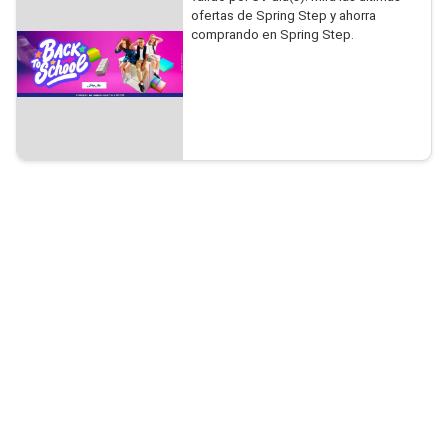
ofertas de Spring Step y ahorra
comprando en Spring Step.