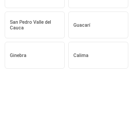
San Pedro Valle del
Guacarí
Cauca
Ginebra
Calima