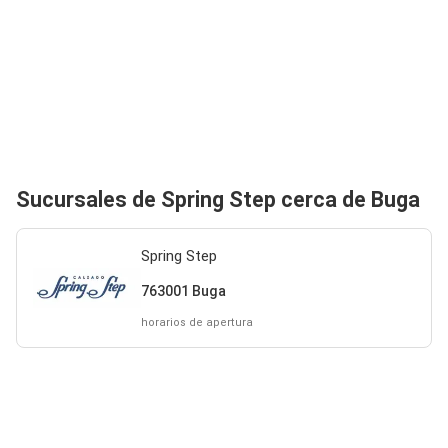
Sucursales de Spring Step cerca de Buga
Spring Step
763001 Buga
horarios de apertura