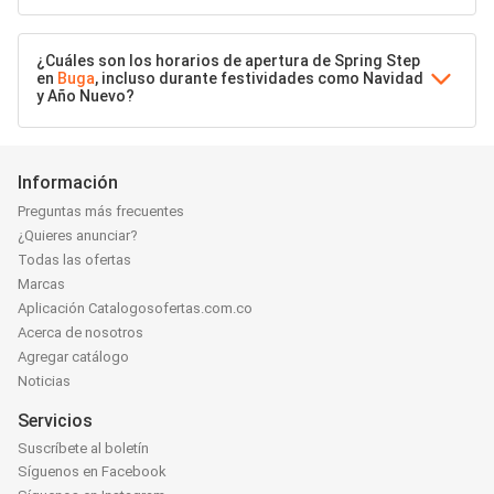
¿Cuáles son los horarios de apertura de Spring Step
en
Buga
, incluso durante festividades como Navidad
y Año Nuevo?
Información
Preguntas más frecuentes
¿Quieres anunciar?
Todas las ofertas
Marcas
Aplicación Catalogosofertas.com.co
Acerca de nosotros
Agregar catálogo
Noticias
Servicios
Suscríbete al boletín
Síguenos en Facebook