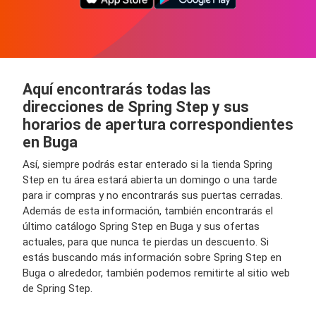
Aquí encontrarás todas las
direcciones de Spring Step y sus
horarios de apertura correspondientes
en Buga
Así, siempre podrás estar enterado si la tienda Spring
Step en tu área estará abierta un domingo o una tarde
para ir compras y no encontrarás sus puertas cerradas.
Además de esta información, también encontrarás el
último catálogo Spring Step en Buga y sus ofertas
actuales, para que nunca te pierdas un descuento. Si
estás buscando más información sobre Spring Step en
Buga o alrededor, también podemos remitirte al sitio web
de Spring Step.