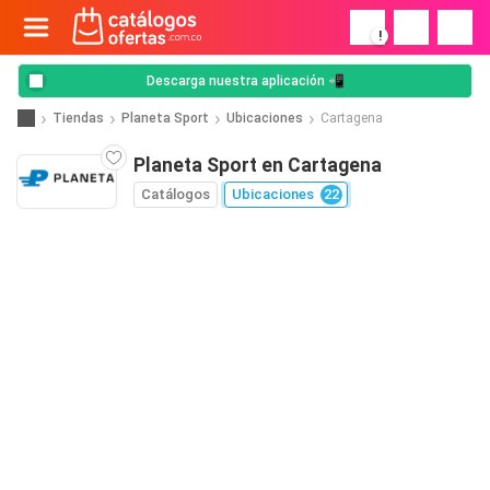
!
Descarga nuestra aplicación 📲
Tiendas
Planeta Sport
Ubicaciones
Cartagena
Planeta Sport en Cartagena
Catálogos
Ubicaciones
22