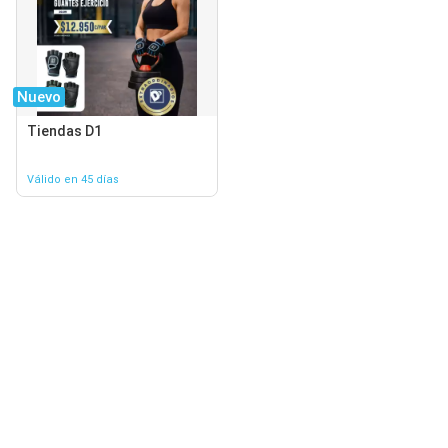
Nuevo
Tiendas D1
Válido en 45 días