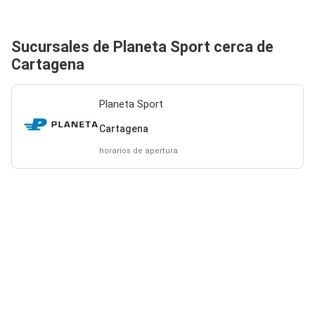
Sucursales de Planeta Sport cerca de
Cartagena
Planeta Sport
Cartagena
horarios de apertura