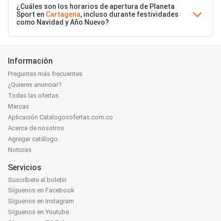
¿Cuáles son los horarios de apertura de Planeta
Sport en
Cartagena
, incluso durante festividades
como Navidad y Año Nuevo?
Información
Preguntas más frecuentes
¿Quieres anunciar?
Todas las ofertas
Marcas
Aplicación Catalogosofertas.com.co
Acerca de nosotros
Agregar catálogo
Noticias
Servicios
Suscríbete al boletín
Síguenos en Facebook
Síguenos en Instagram
Síguenos en Youtube