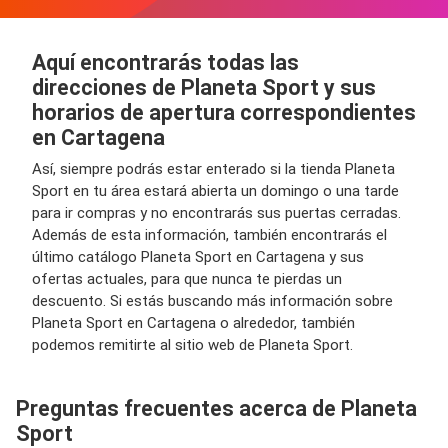
Aquí encontrarás todas las
direcciones de Planeta Sport y sus
horarios de apertura correspondientes
en Cartagena
Así, siempre podrás estar enterado si la tienda Planeta
Sport en tu área estará abierta un domingo o una tarde
para ir compras y no encontrarás sus puertas cerradas.
Además de esta información, también encontrarás el
último catálogo Planeta Sport en Cartagena y sus
ofertas actuales, para que nunca te pierdas un
descuento. Si estás buscando más información sobre
Planeta Sport en Cartagena o alrededor, también
podemos remitirte al sitio web de Planeta Sport.
Preguntas frecuentes acerca de Planeta
Sport