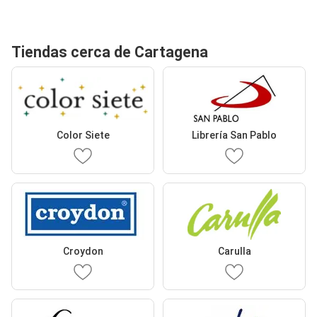
Tiendas cerca de Cartagena
Color Siete
Librería San Pablo
Croydon
Carulla