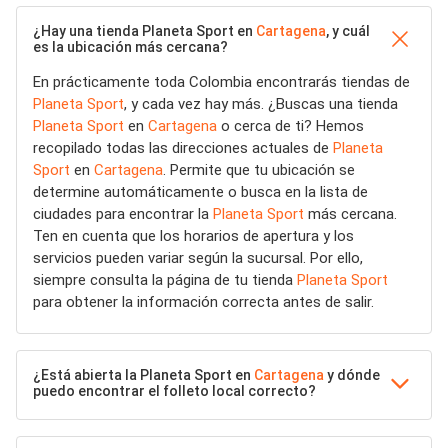
¿Hay una tienda Planeta Sport en
Cartagena
, y cuál
es la ubicación más cercana?
En prácticamente toda Colombia encontrarás tiendas de
Planeta Sport
, y cada vez hay más. ¿Buscas una tienda
Planeta Sport
en
Cartagena
o cerca de ti? Hemos
recopilado todas las direcciones actuales de
Planeta
Sport
en
Cartagena
. Permite que tu ubicación se
determine automáticamente o busca en la lista de
ciudades para encontrar la
Planeta Sport
más cercana.
Ten en cuenta que los horarios de apertura y los
servicios pueden variar según la sucursal. Por ello,
siempre consulta la página de tu tienda
Planeta Sport
para obtener la información correcta antes de salir.
¿Está abierta la Planeta Sport en
Cartagena
y dónde
puedo encontrar el folleto local correcto?