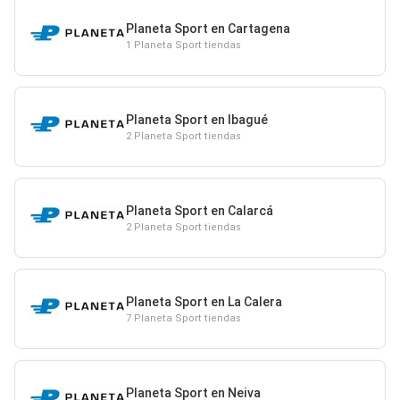
Planeta Sport en Cartagena
1 Planeta Sport tiendas
Planeta Sport en Ibagué
2 Planeta Sport tiendas
Planeta Sport en Calarcá
2 Planeta Sport tiendas
Planeta Sport en La Calera
7 Planeta Sport tiendas
Planeta Sport en Neiva