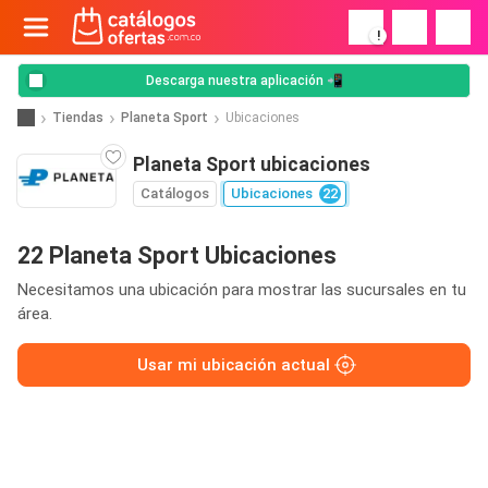
!
Descarga nuestra aplicación 📲
Tiendas
Planeta Sport
Ubicaciones
Planeta Sport ubicaciones
Catálogos
Ubicaciones
22
22 Planeta Sport Ubicaciones
Necesitamos una ubicación para mostrar las sucursales en tu
área.
Usar mi ubicación actual