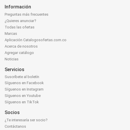
Información
Preguntas más frecuentes
¿Quieres anunciar?
Todas las ofertas
Marcas
Aplicación Catalogosofertas.com.co
Acerca de nosotros
Agregar catálogo
Noticias
Servicios
Suscríbete al boletín
Síguenos en Facebook
Síguenos en Instagram
Síguenos en Youtube
Síguenos en TikTok
Socios
¿Te interesaría ser socio?
Contáctanos