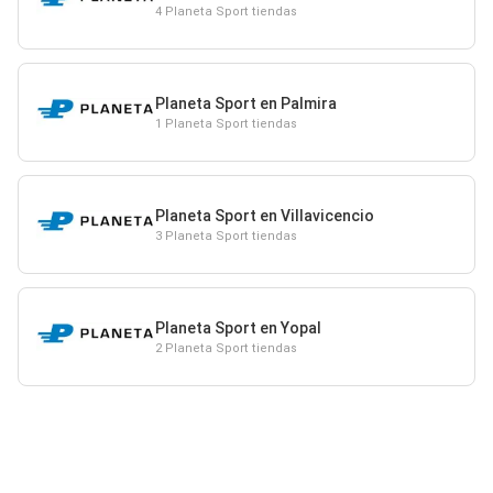
4 Planeta Sport tiendas
Planeta Sport en Palmira
1 Planeta Sport tiendas
Planeta Sport en Villavicencio
3 Planeta Sport tiendas
Planeta Sport en Yopal
2 Planeta Sport tiendas