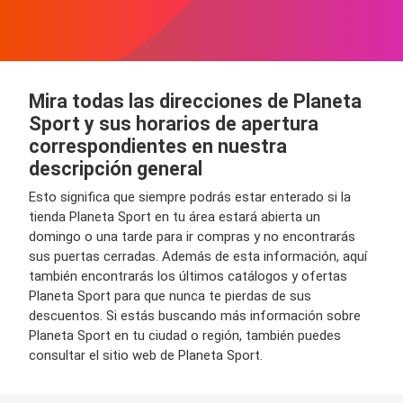
Mira todas las direcciones de Planeta
Sport y sus horarios de apertura
correspondientes en nuestra
descripción general
Esto significa que siempre podrás estar enterado si la
tienda Planeta Sport en tu área estará abierta un
domingo o una tarde para ir compras y no encontrarás
sus puertas cerradas. Además de esta información, aquí
también encontrarás los últimos catálogos y ofertas
Planeta Sport para que nunca te pierdas de sus
descuentos. Si estás buscando más información sobre
Planeta Sport en tu ciudad o región, también puedes
consultar el sitio web de Planeta Sport.