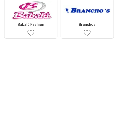
Babalú Fashion
Branchos