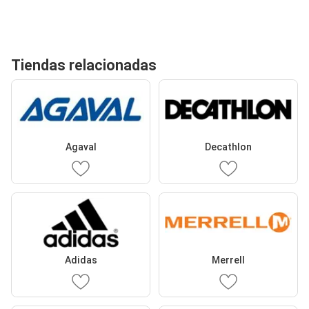
Tiendas relacionadas
Agaval
Decathlon
Adidas
Merrell