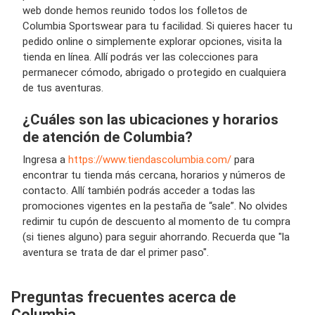
web donde hemos reunido todos los folletos de
Columbia Sportswear para tu facilidad. Si quieres hacer tu
pedido online o simplemente explorar opciones, visita la
tienda en línea. Allí podrás ver las colecciones para
permanecer cómodo, abrigado o protegido en cualquiera
de tus aventuras.
¿Cuáles son las ubicaciones y horarios
de atención de Columbia?
Ingresa a
https://www.tiendascolumbia.com/
para
encontrar tu tienda más cercana, horarios y números de
contacto. Allí también podrás acceder a todas las
promociones vigentes en la pestaña de “sale”. No olvides
redimir tu cupón de descuento al momento de tu compra
(si tienes alguno) para seguir ahorrando. Recuerda que "la
aventura se trata de dar el primer paso".
Preguntas frecuentes acerca de
Columbia