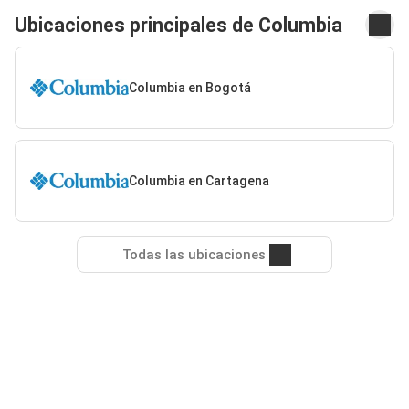
Ubicaciones principales de Columbia
Columbia en Bogotá
Columbia en Cartagena
Todas las ubicaciones