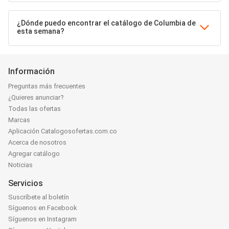
¿Dónde puedo encontrar el catálogo de Columbia de
esta semana?
Información
Preguntas más frecuentes
¿Quieres anunciar?
Todas las ofertas
Marcas
Aplicación Catalogosofertas.com.co
Acerca de nosotros
Agregar catálogo
Noticias
Servicios
Suscríbete al boletín
Síguenos en Facebook
Síguenos en Instagram