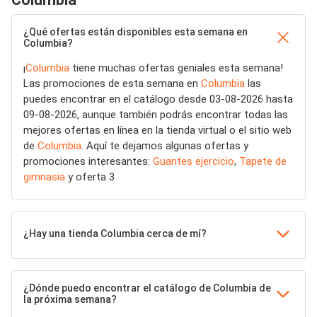
¿Qué ofertas están disponibles esta semana en
Columbia?
¡
Columbia
tiene muchas ofertas geniales esta semana!
Las promociones de esta semana en
Columbia
las
puedes encontrar en el catálogo desde 03-08-2026 hasta
09-08-2026, aunque también podrás encontrar todas las
mejores ofertas en línea en la tienda virtual o el sitio web
de
Columbia
. Aquí te dejamos algunas ofertas y
promociones interesantes:
Guantes ejercicio
,
Tapete de
gimnasia
y oferta 3
¿Hay una tienda Columbia cerca de mí?
¿Dónde puedo encontrar el catálogo de Columbia de
la próxima semana?