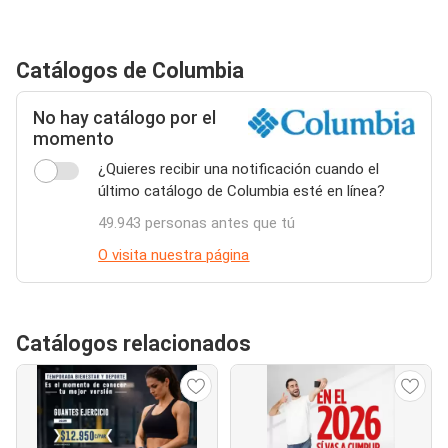
Catálogos de Columbia
No hay catálogo por el
momento
¿Quieres recibir una notificación cuando el
último catálogo de Columbia esté en línea?
49.943 personas antes que tú
O visita nuestra página
Catálogos relacionados