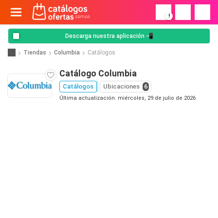
!
Descarga nuestra aplicación 📲
Tiendas
Columbia
Catálogos
Catálogo Columbia
Catálogos
Ubicaciones
6
Última actualización: miércoles, 29 de julio de 2026