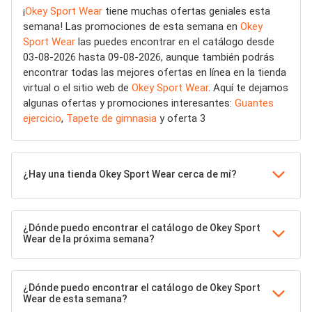
¡
Okey Sport Wear
tiene muchas ofertas geniales esta
semana! Las promociones de esta semana en
Okey
Sport Wear
las puedes encontrar en el catálogo desde
03-08-2026 hasta 09-08-2026, aunque también podrás
encontrar todas las mejores ofertas en línea en la tienda
virtual o el sitio web de
Okey Sport Wear
. Aquí te dejamos
algunas ofertas y promociones interesantes:
Guantes
ejercicio
,
Tapete de gimnasia
y oferta 3
¿Hay una tienda Okey Sport Wear cerca de mí?
¿Dónde puedo encontrar el catálogo de Okey Sport
Wear de la próxima semana?
¿Dónde puedo encontrar el catálogo de Okey Sport
Wear de esta semana?