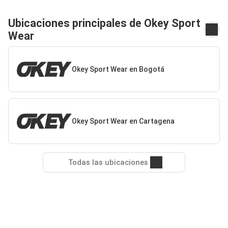
Ubicaciones principales de Okey Sport
Wear
Okey Sport Wear en Bogotá
Okey Sport Wear en Cartagena
Todas las ubicaciones