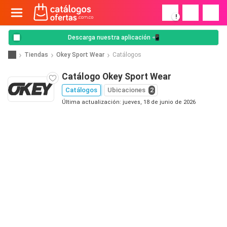
!
Descarga nuestra aplicación 📲
Tiendas
Okey Sport Wear
Catálogos
Catálogo Okey Sport Wear
Catálogos
Ubicaciones
2
Última actualización: jueves, 18 de junio de 2026