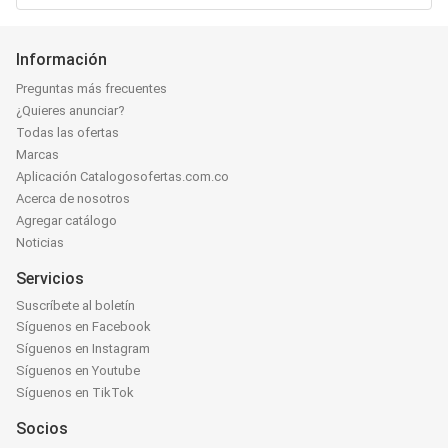
Información
Preguntas más frecuentes
¿Quieres anunciar?
Todas las ofertas
Marcas
Aplicación Catalogosofertas.com.co
Acerca de nosotros
Agregar catálogo
Noticias
Servicios
Suscríbete al boletín
Síguenos en Facebook
Síguenos en Instagram
Síguenos en Youtube
Síguenos en TikTok
Socios