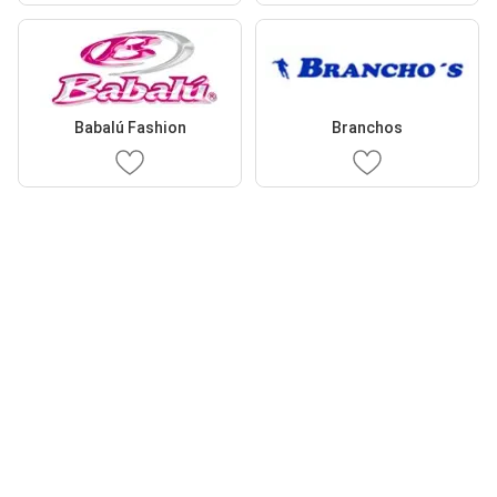
Babalú Fashion
Branchos