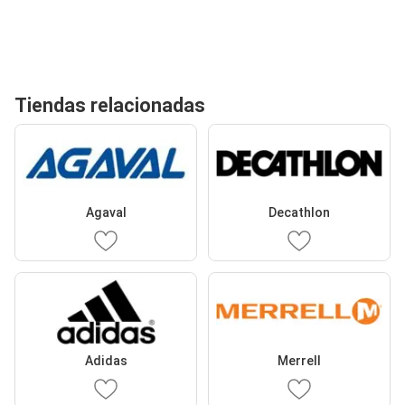
Tiendas relacionadas
Agaval
Decathlon
Adidas
Merrell