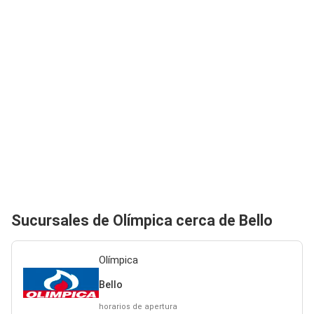
Sucursales de Olímpica cerca de Bello
Olímpica
Bello
horarios de apertura