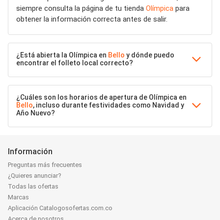
siempre consulta la página de tu tienda
Olímpica
para
obtener la información correcta antes de salir.
¿Está abierta la Olímpica en
Bello
y dónde puedo
encontrar el folleto local correcto?
¿Cuáles son los horarios de apertura de Olímpica en
Bello
, incluso durante festividades como Navidad y
Año Nuevo?
Información
Preguntas más frecuentes
¿Quieres anunciar?
Todas las ofertas
Marcas
Aplicación Catalogosofertas.com.co
Acerca de nosotros