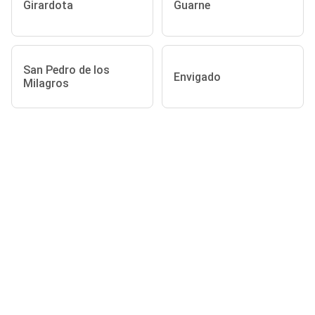
Girardota
Guarne
San Pedro de los
Envigado
Milagros