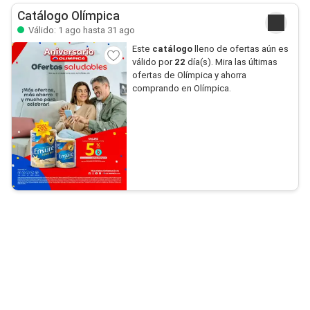
Catálogo Olímpica
Válido: 1 ago hasta 31 ago
Este
catálogo
lleno de ofertas aún es
válido por
22
día(s). Mira las últimas
ofertas de Olímpica y ahorra
comprando en Olímpica.