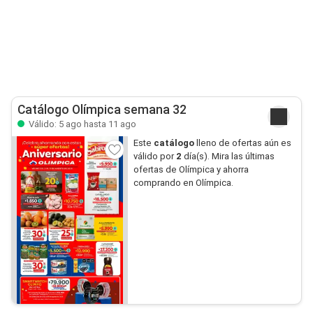
Catálogo Olímpica semana 32
Válido: 5 ago hasta 11 ago
Este
catálogo
lleno de ofertas aún es
válido por
2
día(s). Mira las últimas
ofertas de Olímpica y ahorra
comprando en Olímpica.