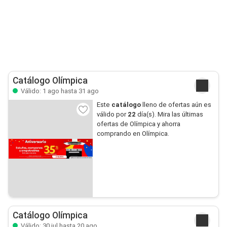
Catálogo Olímpica
Válido: 1 ago hasta 31 ago
Este
catálogo
lleno de ofertas aún es
válido por
22
día(s). Mira las últimas
ofertas de Olímpica y ahorra
comprando en Olímpica.
Catálogo Olímpica
Válido: 30 jul hasta 20 ago