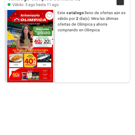
Válido: 5 ago hasta 11 ago
Este
catálogo
lleno de ofertas aún es
válido por
2
día(s). Mira las últimas
ofertas de Olímpica y ahorra
comprando en Olímpica.