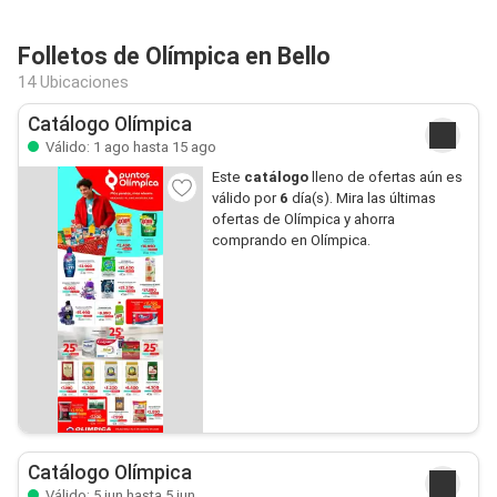
Folletos de Olímpica en Bello
14 Ubicaciones
Catálogo Olímpica
Válido: 1 ago hasta 15 ago
Este
catálogo
lleno de ofertas aún es
válido por
6
día(s). Mira las últimas
ofertas de Olímpica y ahorra
comprando en Olímpica.
Catálogo Olímpica
Válido: 5 jun hasta 5 jun