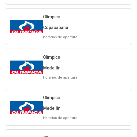
Olímpica
Copacabana
horarios de apertura
Olímpica
Medellín
horarios de apertura
Olímpica
Medellín
horarios de apertura