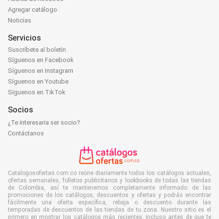
Agregar catálogo
Noticias
Servicios
Suscríbete al boletín
Síguenos en Facebook
Síguenos en Instagram
Síguenos en Youtube
Síguenos en TikTok
Socios
¿Te interesaría ser socio?
Contáctanos
Catalogosofertas.com.co reúne diariamente todos los catálogos actuales,
ofertas semanales, folletos publicitarios y lookbooks de todas las tiendas
de Colombia, así te mantenemos completamente informado de las
promociones de los catálogos, descuentos y ofertas y podrás encontrar
fácilmente una oferta específica, rebaja o descuento durante las
temporadas de descuentos de las tiendas de tu zona. Nuestro sitio es el
primero en mostrar los catálogos más recientes, incluso antes de que te