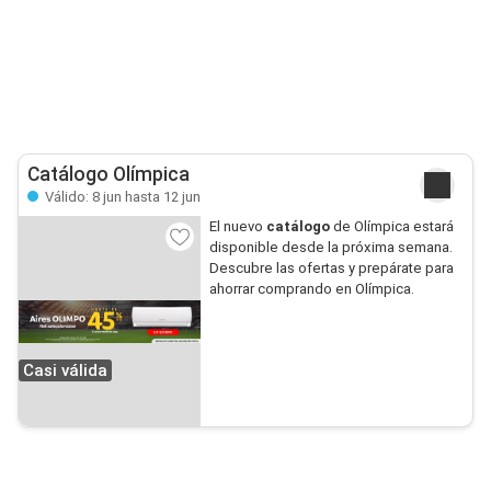
Catálogo Olímpica
Válido: 8 jun hasta 12 jun
El nuevo
catálogo
de Olímpica estará
disponible desde la próxima semana.
Descubre las ofertas y prepárate para
ahorrar comprando en Olímpica.
Casi válida