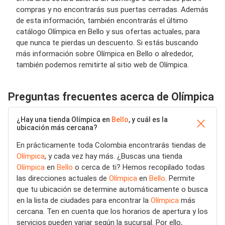
compras y no encontrarás sus puertas cerradas. Además
de esta información, también encontrarás el último
catálogo Olímpica en Bello y sus ofertas actuales, para
que nunca te pierdas un descuento. Si estás buscando
más información sobre Olímpica en Bello o alrededor,
también podemos remitirte al sitio web de Olímpica.
Preguntas frecuentes acerca de Olímpica
¿Hay una tienda Olímpica en
Bello
, y cuál es la
ubicación más cercana?
En prácticamente toda Colombia encontrarás tiendas de
Olímpica
, y cada vez hay más. ¿Buscas una tienda
Olímpica
en
Bello
o cerca de ti? Hemos recopilado todas
las direcciones actuales de
Olímpica
en
Bello
. Permite
que tu ubicación se determine automáticamente o busca
en la lista de ciudades para encontrar la
Olímpica
más
cercana. Ten en cuenta que los horarios de apertura y los
servicios pueden variar según la sucursal. Por ello,