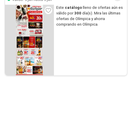
Este
catálogo
lleno de ofertas aún es
válido por
300
día(s). Mira las últimas
ofertas de Olímpica y ahorra
comprando en Olímpica.