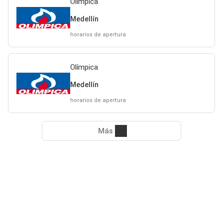
Olímpica
Medellín
horarios de apertura
Olímpica
Medellín
horarios de apertura
Más