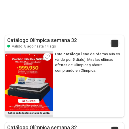
Catálogo Olímpica semana 32
Válido: 8 ago hasta 14 ago
Este
catálogo
lleno de ofertas aún es
válido por
5
día(s). Mira las últimas
ofertas de Olímpica y ahorra
comprando en Olímpica.
Catálogo Olímpica semana 32