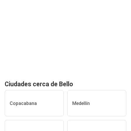
Ciudades cerca de Bello
Copacabana
Medellín