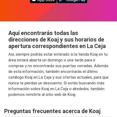
Aquí encontrarás todas las
direcciones de Koaj y sus horarios de
apertura correspondientes en La Ceja
Así, siempre podrás estar enterado si la tienda Koaj en tu
área estará abierta un domingo o una tarde para ir
compras y no encontrarás sus puertas cerradas. Además
de esta información, también encontrarás el último
catálogo Koaj en La Ceja y sus ofertas actuales, para que
nunca te pierdas un descuento. Si estás buscando más
información sobre Koaj en La Ceja o alrededor, también
podemos remitirte al sitio web de Koaj.
Preguntas frecuentes acerca de Koaj