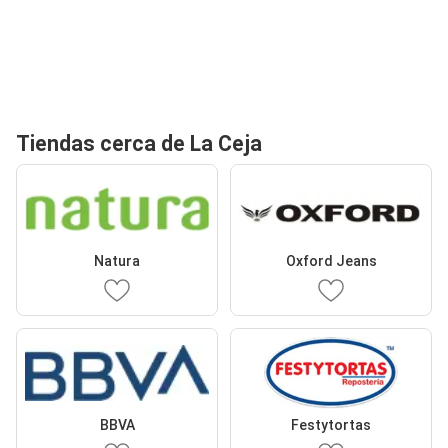
Tiendas cerca de La Ceja
Natura
Oxford Jeans
BBVA
Festytortas