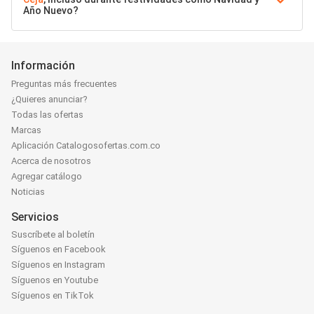
Año Nuevo?
Información
Preguntas más frecuentes
¿Quieres anunciar?
Todas las ofertas
Marcas
Aplicación Catalogosofertas.com.co
Acerca de nosotros
Agregar catálogo
Noticias
Servicios
Suscríbete al boletín
Síguenos en Facebook
Síguenos en Instagram
Síguenos en Youtube
Síguenos en TikTok