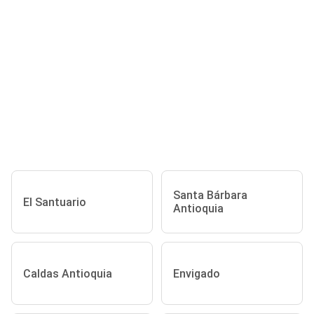
Santa Bárbara
El Santuario
Antioquia
Caldas Antioquia
Envigado