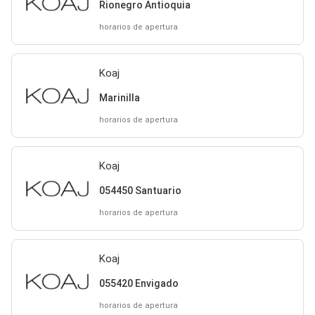
Rionegro Antioquia
horarios de apertura
Koaj
Marinilla
horarios de apertura
Koaj
054450 Santuario
horarios de apertura
Koaj
055420 Envigado
horarios de apertura