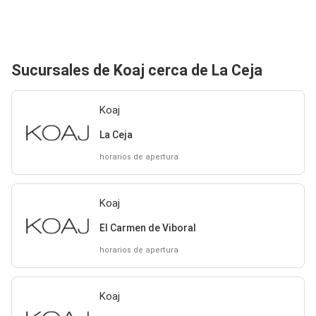
Sucursales de Koaj cerca de La Ceja
Koaj
La Ceja
horarios de apertura
Koaj
El Carmen de Viboral
horarios de apertura
Koaj