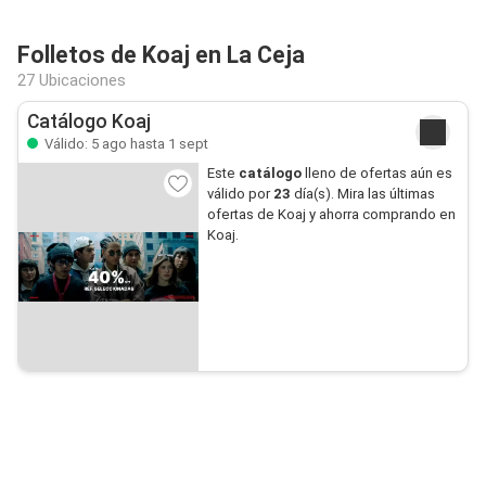
Folletos de Koaj en La Ceja
27 Ubicaciones
Catálogo Koaj
Válido: 5 ago hasta 1 sept
Este
catálogo
lleno de ofertas aún es
válido por
23
día(s). Mira las últimas
ofertas de Koaj y ahorra comprando en
Koaj.