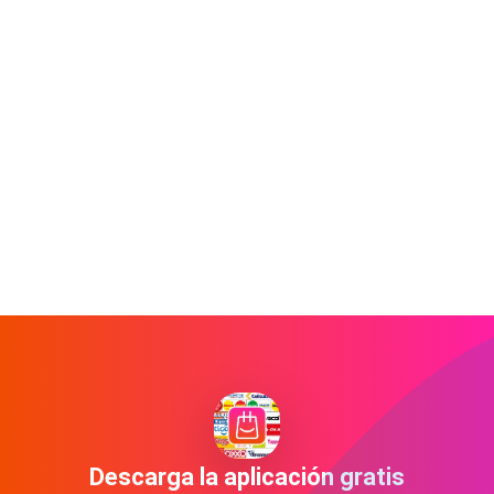
Descarga la aplicación gratis