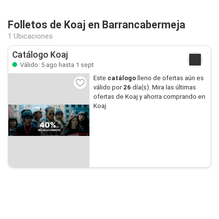
Folletos de Koaj en Barrancabermeja
1 Ubicaciones
Catálogo Koaj
Válido: 5 ago hasta 1 sept
Este
catálogo
lleno de ofertas aún es
válido por
26
día(s). Mira las últimas
ofertas de Koaj y ahorra comprando en
Koaj.