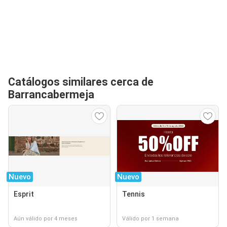
Catálogos similares cerca de
Barrancabermeja
Nuevo
Nuevo
Esprit
Tennis
Aún válido por 4 meses
Válido por 1 semana