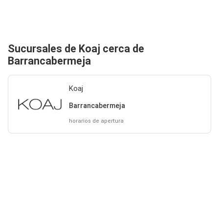
Sucursales de Koaj cerca de
Barrancabermeja
Koaj
Barrancabermeja
horarios de apertura