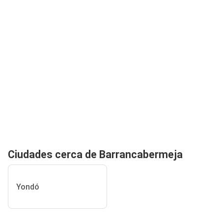
Ciudades cerca de Barrancabermeja
Yondó