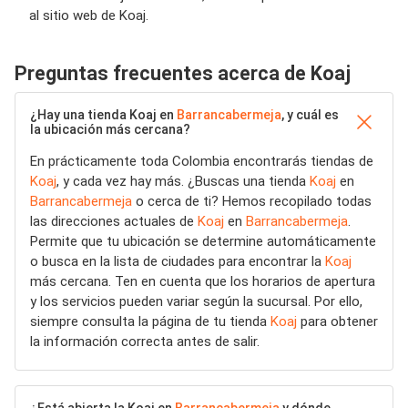
al sitio web de Koaj.
Preguntas frecuentes acerca de Koaj
¿Hay una tienda Koaj en
Barrancabermeja
, y cuál es
la ubicación más cercana?
En prácticamente toda Colombia encontrarás tiendas de
Koaj
, y cada vez hay más. ¿Buscas una tienda
Koaj
en
Barrancabermeja
o cerca de ti? Hemos recopilado todas
las direcciones actuales de
Koaj
en
Barrancabermeja
.
Permite que tu ubicación se determine automáticamente
o busca en la lista de ciudades para encontrar la
Koaj
más cercana. Ten en cuenta que los horarios de apertura
y los servicios pueden variar según la sucursal. Por ello,
siempre consulta la página de tu tienda
Koaj
para obtener
la información correcta antes de salir.