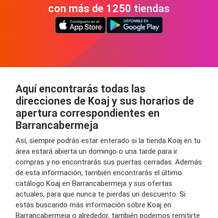
con más de 1250 tiendas
Aquí encontrarás todas las
direcciones de Koaj y sus horarios de
apertura correspondientes en
Barrancabermeja
Así, siempre podrás estar enterado si la tienda Koaj en tu
área estará abierta un domingo o una tarde para ir
compras y no encontrarás sus puertas cerradas. Además
de esta información, también encontrarás el último
catálogo Koaj en Barrancabermeja y sus ofertas
actuales, para que nunca te pierdas un descuento. Si
estás buscando más información sobre Koaj en
Barrancabermeja o alrededor, también podemos remitirte